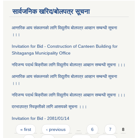
सार्वजनिक खरिद/बोलपत्र सूचना
आन्तरिक आय संकलनको लागि विद्युतीय बोलपत्र आव्हान सम्बन्धी सूचना
।।।
Invitation for Bid - Construction of Canteen Building for
Shitaganga Municipality Office
नदिजन्य पदार्थ बिक्रीका लागि विद्युतीय बोलपत्र आब्हान सम्बन्धी सूचना ।।।
आन्तरिक आय संकलनको लागि विद्युतीय बोलपत्र आव्हान सम्बन्धी सूचना
।।।
नदिजन्य पदार्थ बिक्रीका लागि विद्युतीय बोलपत्र आब्हान सम्बन्धी सूचना ।।।
दरभाउपत्र स्विकृतीको लागि आसयको सूचना ।।।
Invitation for Bid - 2081/01/14
Pages
« first
‹ previous
…
6
7
8