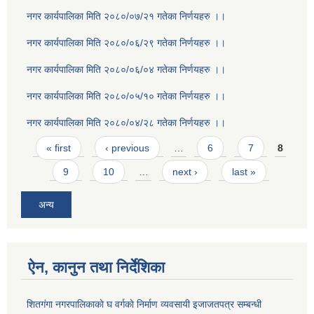
नगर कार्यपालिका मिति २०८०/०७/२१ गतेका निर्णयहरु ।।
नगर कार्यपालिका मिति २०८०/०६/२९ गतेका निर्णयहरु ।।
नगर कार्यपालिका मिति २०८०/०६/०४ गतेका निर्णयहरु ।।
नगर कार्यपालिका मिति २०८०/०५/१० गतेका निर्णयहरु ।।
नगर कार्यपालिका मिति २०८०/०४/२८ गतेका निर्णयहरु ।।
Pages
« first
‹ previous
…
6
7
8
9
10
…
next ›
last »
अन्य
ऐन, कानुन तथा निर्देशिका
शितगंगा नगरपालिकाकाे घ वर्गकाे निर्माण व्यवसायी इजाजतपत्र सम्बन्धी