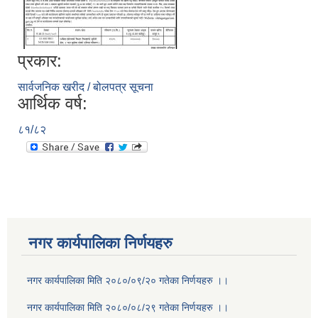
प्रकार:
सार्वजनिक खरीद / बोलपत्र सूचना
आर्थिक वर्ष:
८१/८२
नगर कार्यपालिका निर्णयहरु
नगर कार्यपालिका मिति २०८०/०९/२० गतेका निर्णयहरु ।।
नगर कार्यपालिका मिति २०८०/०८/२९ गतेका निर्णयहरु ।।