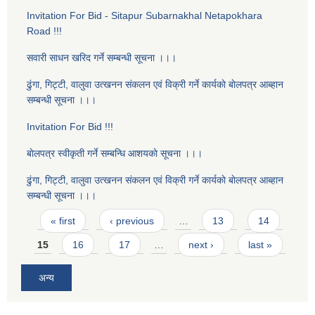
Invitation For Bid - Sitapur Subarnakhal Netapokhara
Road !!!
सवारी साधन खरिद गर्ने सम्बन्धी सूचना ।।।
ढुंगा, गिट्टी, वालुवा उत्खनन संकलन एवं विक्री गर्ने कार्यकाे बाेलपत्र आब्हान
सम्बन्धी सूचना ।।।
Invitation For Bid !!!
बाेलपत्र स्वीकृती गर्ने सम्बन्धि आशयकाे सूचना ।।।
ढुंगा, गिट्टी, वालुवा उत्खनन संकलन एवं विक्री गर्ने कार्यकाे बाेलपत्र आब्हान
सम्बन्धी सूचना ।।।
Pages
« first
‹ previous
…
13
14
15
16
17
…
next ›
last »
अन्य