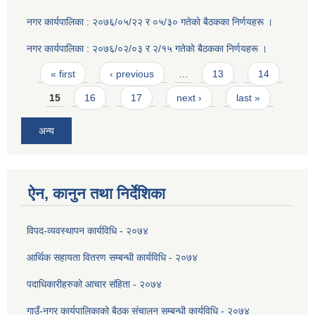
नगर कार्यपालिका : २०७६/०५/२२ र ०५/३० गतेकाे बैठकका निर्णयहरू ।
नगर कार्यपालिका : २०७६/०२/०३ र २/१५ गतेकाे बैठकका निर्णयहरू ।
Pages
« first
‹ previous
…
13
14
15
16
17
next ›
last »
अन्य
ऐन, कानुन तथा निर्देशिका
विपद-व्यवस्थापन कार्यविधि - २०७४
आर्थिक सहायता वितरण सम्बन्धी कार्यविधि - २०७४
पदाधिकारीहरुको आचार संहिता - २०७४
गाउँ-नगर कार्यपालिकाको बैठक संचालन सम्बन्धी कार्यविधि - २०७४