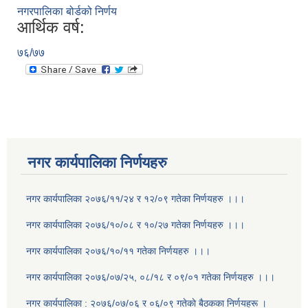
नगरपालिका बोर्डको निर्णय
आर्थिक वर्ष:
७६/७७
नगर कार्यपालिका निर्णयहरु
नगर कार्यपालिका २०७६/११/२४ र १२/०९ गतेका निर्णयहरु ।।।
नगर कार्यपालिका २०७६/१०/०८ र १०/२७ गतेका निर्णयहरु ।।।
नगर कार्यपालिका २०७६/१०/११ गतेका निर्णयहरु ।।।
नगर कार्यपालिका २०७६/०७/२५, ०८/१८ र ०९/०१ गतेका निर्णयहरु ।।।
नगर कार्यपालिका : २०७६/०७/०६ र ०६/०९ गतेकाे बैठकका निर्णयहरू ।