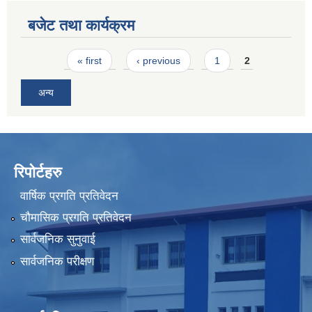
बजेट तथा कार्यक्रम
Pages
« first
‹ previous
1
2
अन्य
रिपोर्टहरु
वार्षिक प्रगति प्रतिवेदन
चौमासिक प्रगति प्रतिवेदन
सार्वजनिक सुनुवाई
सार्वजनिक परीक्षण