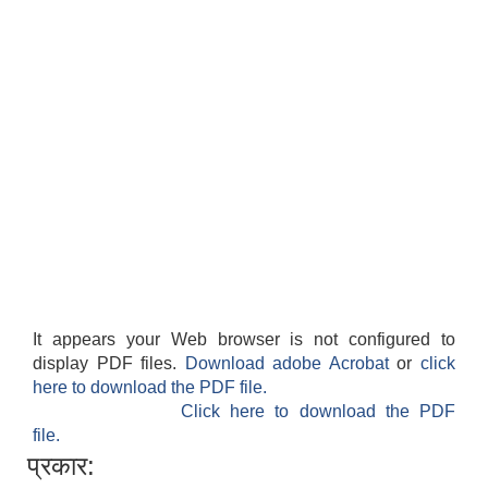
It appears your Web browser is not configured to
display PDF files.
Download adobe Acrobat
or
click
here to download the PDF file.
Click here to download the PDF
file.
प्रकार: