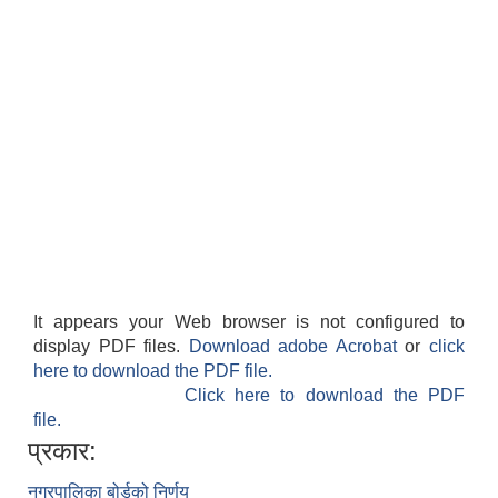
It appears your Web browser is not configured to
display PDF files.
Download adobe Acrobat
or
click
here to download the PDF file.
Click here to download the PDF
file.
प्रकार:
नगरपालिका बोर्डको निर्णय