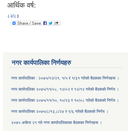
आर्थिक वर्ष:
८२/८३
नगर कार्यपालिका निर्णयहरु
नगर कार्यपालिका : २०७५/१२/२१, १/५ र १/३१ गतेकाे बैठकका निर्णयहरू ।
नगर कार्यपालिका २०७५/११/०८, १२/०२ र १२/१२ गतेकाे बैठककाे निर्णय ।
नगर कार्यपालिका २०७५/११/१०, १०/२३ र १०/०८ गतेकाे बैठककाे निर्णय ।
नगर कार्यपालिका २०७५/८/१३,८/२४ र ९/६ गतेकाे बैठककाे निर्णय ।
२०७५ असेाज २१ गते नगर कार्यापालिकाका बैठकका निर्णयहरू ।