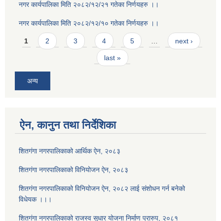
नगर कार्यपालिका मिति २०८२/१२/२१ गतेका निर्णयहरु ।।
नगर कार्यपालिका मिति २०८२/१२/१० गतेका निर्णयहरु ।।
Pages
1
2
3
4
5
…
next ›
last »
अन्य
ऐन, कानुन तथा निर्देशिका
शितगंगा नगरपालिकाको आर्थिक ऐन, २०८३
शितगंगा नगरपालिकाको विनियोजन ऐन, २०८३
शितगंगा नगरपालिकाको विनियोजन ऐन, २०८२ लाई संशोधन गर्न बनेको
विधेयक ।।।
शितगंगा नगरपालिकाको राजस्व सुधार योजना निर्माण प्रारुप, २०८१