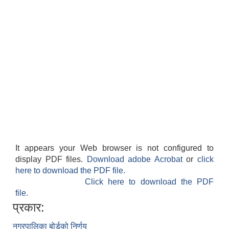
It appears your Web browser is not configured to
display PDF files.
Download adobe Acrobat
or
click
here to download the PDF file.
Click here to download the PDF
file.
प्रकार:
नगरपालिका बोर्डको निर्णय