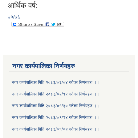
आर्थिक वर्ष:
७५/७६
नगर कार्यपालिका निर्णयहरु
नगर कार्यपालिका मिति २०८३/०३/०४ गतेका निर्णयहरु ।।
नगर कार्यपालिका मिति २०८३/०२/१९ गतेका निर्णयहरु ।।
नगर कार्यपालिका मिति २०८३/०१/३० गतेका निर्णयहरु ।।
नगर कार्यपालिका मिति २०८३/०१/२४ गतेका निर्णयहरु ।।
नगर कार्यपालिका मिति २०८३/०१/०२ गतेका निर्णयहरु ।।