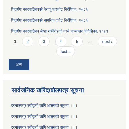
शितगंगा नगरपालिकाको बेरुजु फर्स्यौट निर्देशिका, २०८१
शितगंगा नगरपालिकाको नागरिक वजेट निर्देशिका, २०८१
शितगंगा नगरपालिका लेखा समितिहको कार्य सञ्चालन निर्देशिका, २०८१
Pages
1
2
3
4
5
…
next ›
last »
अन्य
सार्वजनिक खरिद/बोलपत्र सूचना
दरभाउपत्र स्वीकृती लागि आसयको सूचना ।।।
दरभाउपत्र स्वीकृती लागि आसयको सूचना ।।।
दरभाउपत्र स्वीकृती लागि आसयको सूचना ।।।