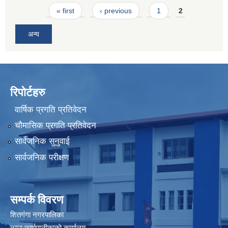
Pages
« first
‹ previous
1
2
अन्य
रिपोर्टहरु
वार्षिक प्रगति प्रतिवेदन
चौमासिक प्रगति प्रतिवेदन
सार्वजनिक सुनुवाई
सार्वजनिक परीक्षण
सम्पर्क विवरण
शितगंगा नगरपालिका
नगर कार्यपालीकाकाे कार्यालय