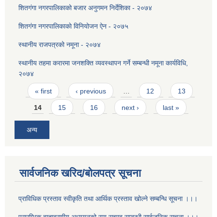
शितगंगा नगरपालिकाको बजार अनुगमन निर्देशिका - २०७४
शितग‌ंगा नगरपालिकाकाे विनियोजन ऐन - २०७५
स्थानीय राजपत्रको नमूना - २०७४
स्थानीय तहमा करारमा जनशक्ति व्यवस्थापन गर्ने सम्बन्धी नमूना कार्यविधि,
२०७४
Pages
« first
‹ previous
…
12
13
14
15
16
next ›
last »
अन्य
सार्वजनिक खरिद/बोलपत्र सूचना
प्राविधिक प्रस्ताव स्वीकृति तथा आर्थिक प्रस्ताव खोल्ने सम्बन्धि सूचना ।।।