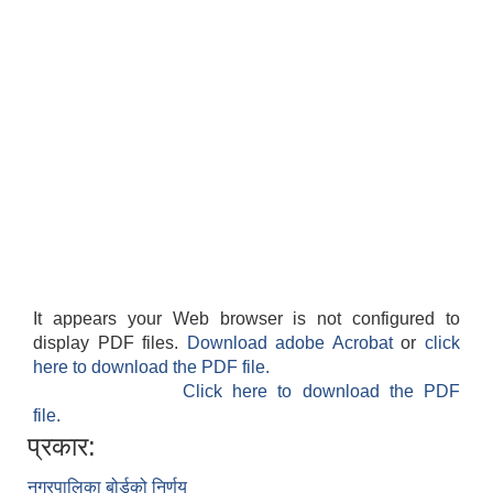
It appears your Web browser is not configured to
display PDF files.
Download adobe Acrobat
or
click
here to download the PDF file.
Click here to download the PDF
file.
प्रकार:
नगरपालिका बोर्डको निर्णय