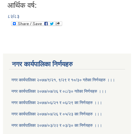
आर्थिक वर्ष:
८२/८३
नगर कार्यपालिका निर्णयहरु
नगर कार्यपालिका २०७७/९/२१, ९/२९ र १०/३० गतेका निर्णयहरु ।।।
नगर कार्यपालिका २०७७/०७/२६ र ०८/३० गतेका निर्णयहरु ।।।
नगर कार्यपालिका २०७७/०६/२१ र ०६/२९ का निर्णयहरु ।।।
नगर कार्यपालिका २०७७/०४/२६ र ०५/२३ का निर्णयहरु ।।।
नगर कार्यपालिका २०७७/०३/२२ र ०३/३० का निर्णयहरु ।।।