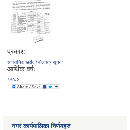
प्रकार:
सार्वजनिक खरीद / बोलपत्र सूचना
आर्थिक वर्ष:
८१/८२
नगर कार्यपालिका निर्णयहरु