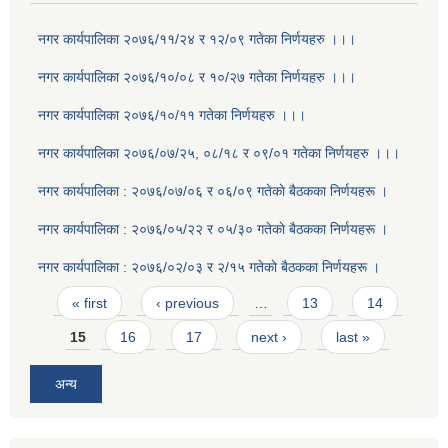
नगर कार्यपालिका २०७६/११/२४ र १२/०९ गतेका निर्णयहरु ।।।
नगर कार्यपालिका २०७६/१०/०८ र १०/२७ गतेका निर्णयहरु ।।।
नगर कार्यपालिका २०७६/१०/११ गतेका निर्णयहरु ।।।
नगर कार्यपालिका २०७६/०७/२५, ०८/१८ र ०९/०१ गतेका निर्णयहरु ।।।
नगर कार्यपालिका : २०७६/०७/०६ र ०६/०९ गतेकाे बैठकका निर्णयहरू ।
नगर कार्यपालिका : २०७६/०५/२२ र ०५/३० गतेकाे बैठकका निर्णयहरू ।
नगर कार्यपालिका : २०७६/०२/०३ र २/१५ गतेकाे बैठकका निर्णयहरू ।
Pages
« first
‹ previous
…
13
14
15
16
17
next ›
last »
अन्य