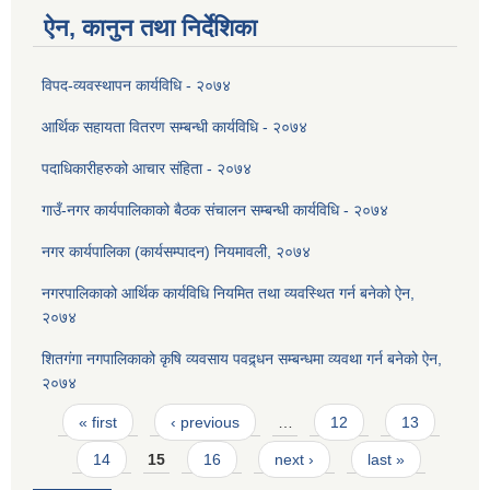
ऐन, कानुन तथा निर्देशिका
विपद-व्यवस्थापन कार्यविधि - २०७४
आर्थिक सहायता वितरण सम्बन्धी कार्यविधि - २०७४
पदाधिकारीहरुको आचार संहिता - २०७४
गाउँ-नगर कार्यपालिकाको बैठक संचालन सम्बन्धी कार्यविधि - २०७४
नगर कार्यपालिका (कार्यसम्पादन) नियमावली, २०७४
नगरपालिकाको आर्थिक कार्यविधि नियमित तथा व्यवस्थित गर्न बनेको ऐन,
२०७४
शितगंगा नगपालिकाको कृषि व्यवसाय पवद्र्धन सम्बन्धमा व्यवथा गर्न बनेको ऐन,
२०७४
Pages
« first
‹ previous
…
12
13
14
15
16
next ›
last »