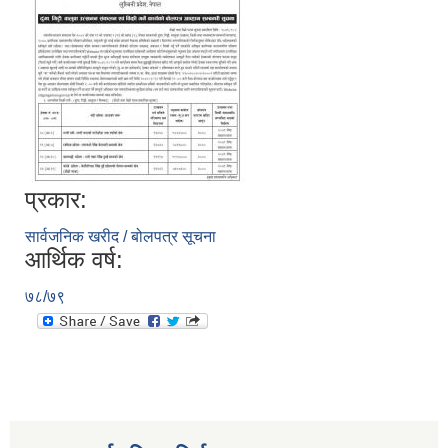
प्रकार:
सार्वजनिक खरीद / बोलपत्र सूचना
आर्थिक वर्ष:
७८/७९