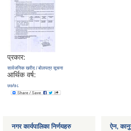
प्रकार:
सार्वजनिक खरीद / बोलपत्र सूचना
आर्थिक वर्ष:
७७/७८
नगर कार्यपालिका निर्णयहरु
ऐन, कानु