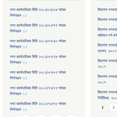
नगर कार्यपालिका मिति २०८३/०३/०४ गतेका
शितगंगा नगरप
निर्णयहरु ।।
शितगंगा नगरप
नगर कार्यपालिका मिति २०८३/०२/१९ गतेका
शितगंगा नगरप
निर्णयहरु ।।
संशोधन गर्न ब
नगर कार्यपालिका मिति २०८३/०१/३० गतेका
शितगंगा नगरपा
निर्णयहरु ।।
प्रारुप, २०८१
नगर कार्यपालिका मिति २०८३/०१/२४ गतेका
शितगंगा नगरपालि
निर्णयहरु ।।
२०८१
नगर कार्यपालिका मिति २०८३/०१/०२ गतेका
शितगंगा नगरपा
निर्णयहरु ।।
२०८१
नगर कार्यपालिका मिति २०८२/१२/२१ गतेका
शितगंगा नगरपा
निर्णयहरु ।।
निर्देशिका, २०
नगर कार्यपालिका मिति २०८२/१२/१० गतेका
Pages
1
2
निर्णयहरु ।।
…