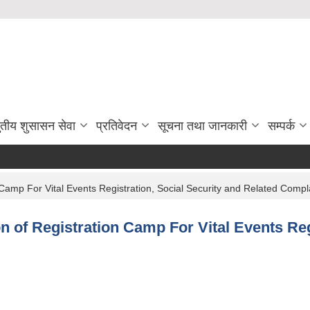
ुतीय शुसासन सेवा
प्रतिवेदन
सूचना तथा जानकारी
सम्पर्क
mp For Vital Events Registration, Social Security and Related Complaint 
n of Registration Camp For Vital Events Reg