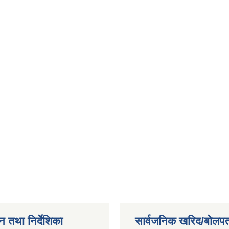
न तथा निर्देशिका
सार्वजनिक खरिद/बोलपत