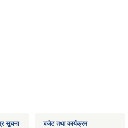
्र सूचना
बजेट तथा कार्यक्रम