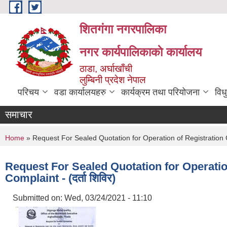
Skip to main content
शितगंगा नगरपालिका
नगर कार्यपालिकाकाे कार्यालय
ठाडा, अर्घाखाँची
लुम्बिनी प्रदेश नेपाल
परिचय
वडा कार्यालयहरु
कार्यक्रम तथा परियोजना
विध
समाचार
You are here
Home
» Request For Sealed Quotation for Operation of Registration Ca
Request For Sealed Quotation for Operatio
Complaint - (दर्ता शिविर)
Submitted on:
Wed, 03/24/2021 - 11:10