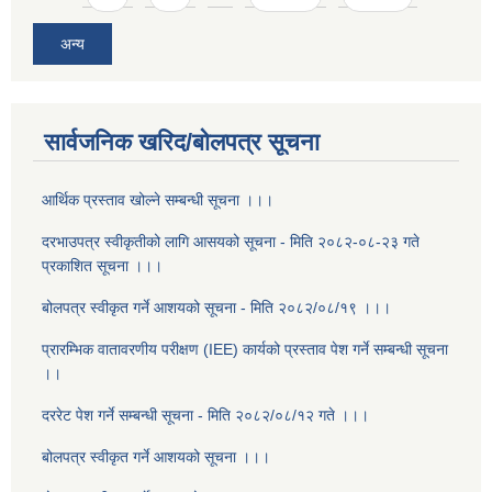
अन्य
सार्वजनिक खरिद/बोलपत्र सूचना
आर्थिक प्रस्ताव खोल्ने सम्बन्धी सूचना ।।।
दरभाउपत्र स्वीकृतीको लागि आसयको सूचना - मिति २०८२-०८-२३ गते
प्रकाशित सूचना ।।।
बोलपत्र स्वीकृत गर्ने आशयको सूचना - मिति २०८२/०८/१९ ।।।
प्रारम्भिक वातावरणीय परीक्षण (IEE) कार्यको प्रस्ताव पेश गर्ने सम्बन्धी सूचना
।।
दररेट पेश गर्ने सम्बन्धी सूचना - मिति २०८२/०८/१२ गते ।।।
बोलपत्र स्वीकृत गर्ने आशयको सूचना ।।।