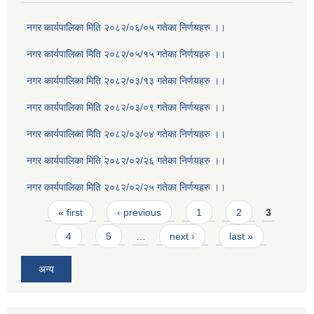
नगर कार्यपालिका मिति २०८२/०६/०५ गतेका निर्णयहरु ।।
नगर कार्यपालिका मिति २०८२/०५/१५ गतेका निर्णयहरु ।।
नगर कार्यपालिका मिति २०८२/०३/१३ गतेका निर्णयहरु ।।
नगर कार्यपालिका मिति २०८२/०३/०९ गतेका निर्णयहरु ।।
नगर कार्यपालिका मिति २०८२/०३/०४ गतेका निर्णयहरु ।।
नगर कार्यपालिका मिति २०८२/०२/२६ गतेका निर्णयहरु ।।
नगर कार्यपालिका मिति २०८२/०२/२५ गतेका निर्णयहरु ।।
Pages
« first
‹ previous
1
2
3
4
5
…
next ›
last »
अन्य