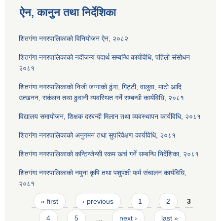
ऐन, कानुन तथा निर्देशिका
शितगंगा नगरपालिकाको विनियोजन ऐन, २०८२
शितगंगा नगरपालिकाको नदीजन्य पदार्थ सम्बन्धि कार्यविधि, पहिलो संसोधन
२०८१
शितगंगा नगरपालिकाको निजी जग्गाको ढुंगा, गिट्टी, वालुवा, माटो आदि
उत्खनन, सकंलन तथा ढुवानी व्यवस्थित गर्ने सम्बन्धी कार्यविधि, २०८१
विद्यालय समायोजन, शिक्षक दरबन्दी मिलान तथा व्यवस्थापन कार्यविधि, २०८१
शितगंगा नगरपालिकाको अनुगमन तथा सुपरिवेक्षण कार्यविधि, २०८१
शितगंगा नगरपालिकाको कन्टिन्जेन्सी रकम खर्च गर्ने सम्बन्धि निर्देशिका, २०८१
शितगंगा नगरपालिकाको नमुना कृषि तथा पशुपंक्षी फर्म संचालन कार्यविधि,
२०८१
Pages
« first
‹ previous
1
2
3
4
5
…
next ›
last »