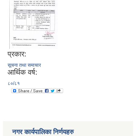
प्रकार:
सूचना तथा समाचार
आर्थिक वर्ष:
८०/८१
नगर कार्यपालिका निर्णयहरु