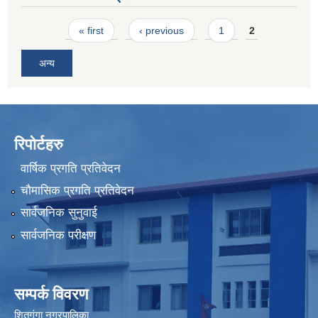
Pages
« first
‹ previous
1
2
अन्य
रिपोर्टहरु
वार्षिक प्रगति प्रतिवेदन
चौमासिक प्रगति प्रतिवेदन
सार्वजनिक सुनुवाई
सार्वजनिक परीक्षण
सम्पर्क विवरण
शितगंगा नगरपालिका