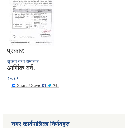
प्रकार:
सूचना तथा समाचार
आर्थिक वर्ष:
८०/८१
नगर कार्यपालिका निर्णयहरु