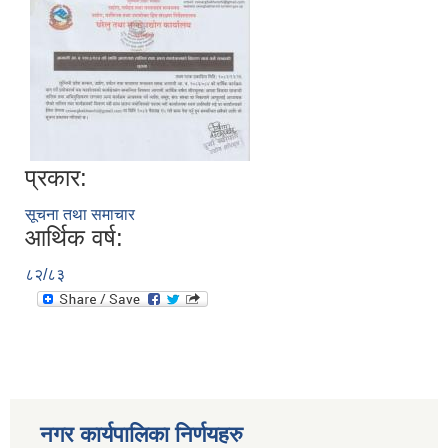
प्रकार:
सूचना तथा समाचार
आर्थिक वर्ष:
८२/८३
नगर कार्यपालिका निर्णयहरु