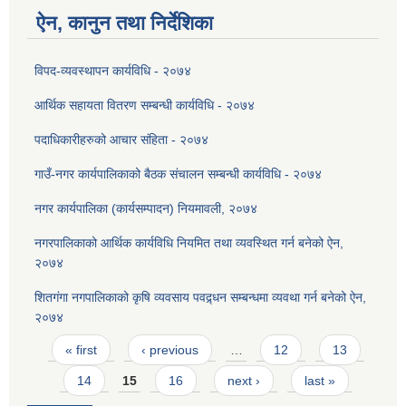
ऐन, कानुन तथा निर्देशिका
विपद-व्यवस्थापन कार्यविधि - २०७४
आर्थिक सहायता वितरण सम्बन्धी कार्यविधि - २०७४
पदाधिकारीहरुको आचार संहिता - २०७४
गाउँ-नगर कार्यपालिकाको बैठक संचालन सम्बन्धी कार्यविधि - २०७४
नगर कार्यपालिका (कार्यसम्पादन) नियमावली, २०७४
नगरपालिकाको आर्थिक कार्यविधि नियमित तथा व्यवस्थित गर्न बनेको ऐन,
२०७४
शितगंगा नगपालिकाको कृषि व्यवसाय पवद्र्धन सम्बन्धमा व्यवथा गर्न बनेको ऐन,
२०७४
Pages
« first
‹ previous
…
12
13
14
15
16
next ›
last »