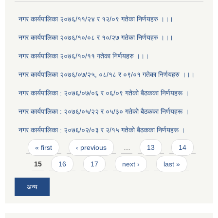
नगर कार्यपालिका २०७६/११/२४ र १२/०९ गतेका निर्णयहरु ।।।
नगर कार्यपालिका २०७६/१०/०८ र १०/२७ गतेका निर्णयहरु ।।।
नगर कार्यपालिका २०७६/१०/११ गतेका निर्णयहरु ।।।
नगर कार्यपालिका २०७६/०७/२५, ०८/१८ र ०९/०१ गतेका निर्णयहरु ।।।
नगर कार्यपालिका : २०७६/०७/०६ र ०६/०९ गतेकाे बैठकका निर्णयहरू ।
नगर कार्यपालिका : २०७६/०५/२२ र ०५/३० गतेकाे बैठकका निर्णयहरू ।
नगर कार्यपालिका : २०७६/०२/०३ र २/१५ गतेकाे बैठकका निर्णयहरू ।
Pages
« first
‹ previous
…
13
14
15
16
17
next ›
last »
अन्य