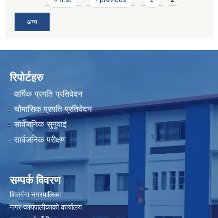
अन्य
रिपोर्टहरु
वार्षिक प्रगति प्रतिवेदन
चौमासिक प्रगति प्रतिवेदन
सार्वजनिक सुनुवाई
सार्वजनिक परीक्षण
सम्पर्क विवरण
शितगंगा नगरपालिका
नगर कार्यपालीकाकाे कार्यालय