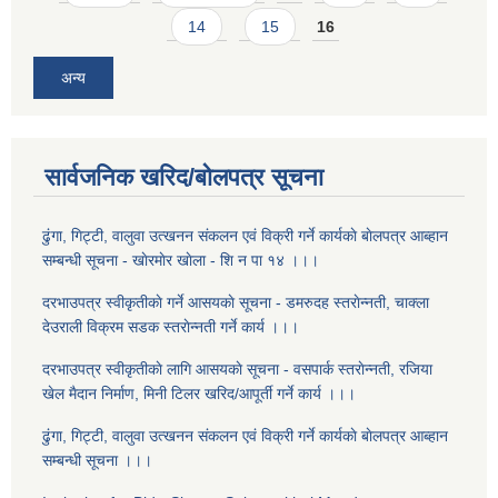
14
15
16
अन्य
सार्वजनिक खरिद/बोलपत्र सूचना
ढुंगा, गिट्टी, वालुवा उत्खनन संकलन एवं विक्री गर्ने कार्यकाे बाेलपत्र आब्हान
सम्बन्धी सूचना - खाेरमाेर खाेला - शि‍ न पा १४ ।।।
दरभाउपत्र स्वीकृतीकाे गर्ने आसयकाे सूचना - डमरुदह स्तराेन्नती, चाक्ला
देउराली विक्रम सडक स्तराेन्नती गर्ने कार्य ।।।
दरभाउपत्र स्वीकृतीकाे लागि आसयकाे सूचना - वसपार्क स्तराेन्नती, रजिया
खेल मैदान निर्माण, मिनी टिलर खरिद/आपूर्ती गर्ने कार्य ।।।
ढुंगा, गिट्टी, वालुवा उत्खनन संकलन एवं विक्री गर्ने कार्यकाे बाेलपत्र आब्हान
सम्बन्धी सूचना ।।।