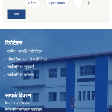
Pages
« first
‹ previous
1
2
अन्य
रिपोर्टहरु
वार्षिक प्रगति प्रतिवेदन
चौमासिक प्रगति प्रतिवेदन
सार्वजनिक सुनुवाई
सार्वजनिक परीक्षण
सम्पर्क विवरण
शितगंगा नगरपालिका
नगर कार्यपालीकाकाे कार्यालय