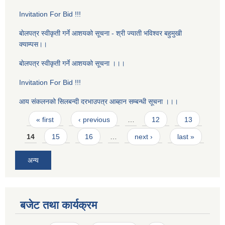
Invitation For Bid !!!
बाेलपत्र स्वीकृती गर्ने आशयको सूचना - श्री ज्याती भविश्वर बहुमुखी
क्याम्पस।।
बाेलपत्र स्वीकृती गर्ने आशयको सूचना ।।।
Invitation For Bid !!!
आय संकलनको सिलबन्दी दरभाउपत्र आब्हान सम्बन्धी सूचना ।।।
Pages
« first
‹ previous
…
12
13
14
15
16
…
next ›
last »
अन्य
बजेट तथा कार्यक्रम