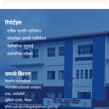
रिपोर्टहरु
वार्षिक प्रगति प्रतिवेदन
चौमासिक प्रगति प्रतिवेदन
सार्वजनिक सुनुवाई
सार्वजनिक परीक्षण
सम्पर्क विवरण
शितगंगा नगरपालिका
नगर कार्यपालीकाकाे कार्यालय
ठाडा, अर्घाखाँची
लुम्बिनी प्रदेश, नेपाल
इमेल:
info@shitagangamun.gov.np