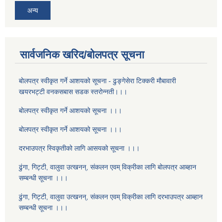
अन्य
सार्वजनिक खरिद/बोलपत्र सूचना
बोलपत्र स्वीकृत गर्ने आशयको सूचना - ढुङ्गेसेरा टिक्करी मौबावारी
खयरभट्टी वनकसबास सडक स्तरोन्नती।।।
बोलपत्र स्वीकृत गर्ने आशयको सूचना ।।।
बोलपत्र स्वीकृत गर्ने आशयको सूचना ।।।
दरभाउपत्र स्विकृतीको लागि आसयको सूचना ।।।
ढुंगा, गिट्टी, वालुवा उत्खनन्, संकलन एवम् विक्रीका लागि बोलपत्र आब्हान
सम्बन्धी सूचना ।।।
ढुंगा, गिट्टी, वालुवा उत्खनन्, संकलन एवम् विक्रीका लागि दरभाउपत्र आब्हान
सम्बन्धी सूचना ।।।