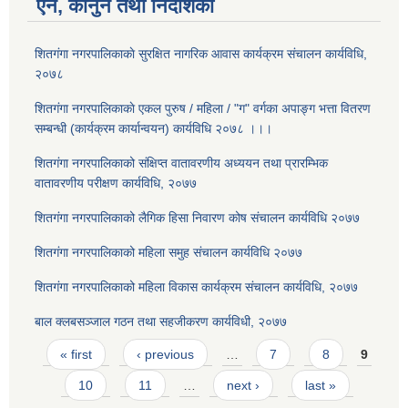
ऐन, कानुन तथा निर्देशिका
शितगंगा नगरपालिकाकाे सुरक्षित नागरिक आवास कार्यक्रम संचालन कार्यविधि,
२०७८
शितगंगा नगरपालिकाकाे एकल पुरुष / महिला / "ग" वर्गका अपाङ्ग भत्ता वितरण
सम्बन्धी (कार्यक्रम कार्यान्वयन) कार्यविधि २०७८ ।।।
शितगंगा नगरपालिकाको संक्षिप्त वातावरणीय अध्ययन तथा प्रारम्भिक
वातावरणीय परीक्षण कार्यविधि, २०७७
शितगंगा नगरपालिकाको लैगिक हि‌सा निवारण कोष संचालन कार्यविधि २०७७
शितगंगा नगरपालिकाको महिला समुह संचालन कार्यविधि २०७७
शितगंगा नगरपालिकाको महिला विकास कार्यक्रम संचालन कार्यविधि, २०७७
बाल क्लबसञ्जाल गठन तथा सहजीकरण कार्यविधी, २०७७
Pages
« first
‹ previous
…
7
8
9
10
11
…
next ›
last »