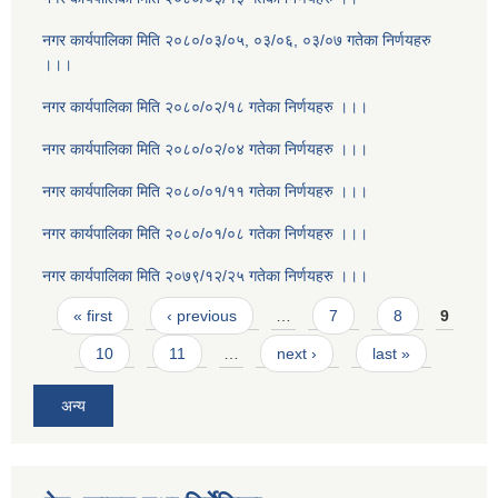
नगर कार्यपालिका मिति २०८०/०३/०५, ०३/०६, ०३/०७ गतेका निर्णयहरु
।।।
नगर कार्यपालिका मिति २०८०/०२/१८ गतेका निर्णयहरु ।।।
नगर कार्यपालिका मिति २०८०/०२/०४ गतेका निर्णयहरु ।।।
नगर कार्यपालिका मिति २०८०/०१/११ गतेका निर्णयहरु ।।।
नगर कार्यपालिका मिति २०८०/०१/०८ गतेका निर्णयहरु ।।।
नगर कार्यपालिका मिति २०७९/१२/२५ गतेका निर्णयहरु ।।।
Pages
« first
‹ previous
…
7
8
9
10
11
…
next ›
last »
अन्य