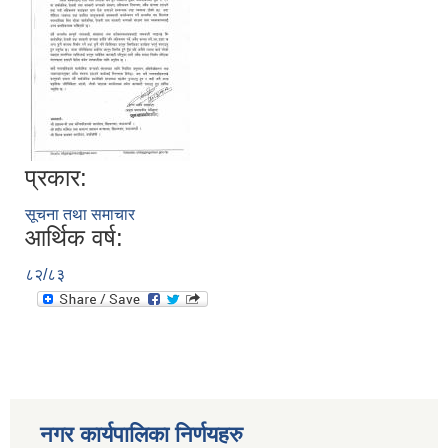
प्रकार:
सूचना तथा समाचार
आर्थिक वर्ष:
८२/८३
नगर कार्यपालिका निर्णयहरु