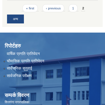
Pages
« first
‹ previous
1
2
अन्य
रिपोर्टहरु
वार्षिक प्रगति प्रतिवेदन
चौमासिक प्रगति प्रतिवेदन
सार्वजनिक सुनुवाई
सार्वजनिक परीक्षण
सम्पर्क विवरण
शितगंगा नगरपालिका