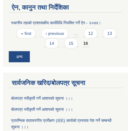
ऐन, कानुन तथा निर्देशिका
स्थानीय तहको प्रशासकीय कार्यविधि नियमित गर्ने ऐन - २०७४।
Pages
« first
‹ previous
…
12
13
14
15
16
अन्य
सार्वजनिक खरिद/बोलपत्र सूचना
बाेलपत्र स्वीकृती गर्ने आशयकाे सूचना ।।।
बाेलपत्र स्वीकृती गर्ने आशयकाे सूचना ।।।
प्रारम्भिक वातावरणीय प्ररीक्षण (IEE) कार्यकाे प्रस्ताव पेश गर्ने सम्बन्धी
सूचना ।।।