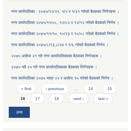
नगर कार्यपालिका : २०७५/१२/२१, १/५ र १/३१ गतेकाे बैठकका निर्णयहरू ।
नगर कार्यपालिका २०७५/११/०८, १२/०२ र १२/१२ गतेकाे बैठककाे निर्णय ।
नगर कार्यपालिका २०७५/११/१०, १०/२३ र १०/०८ गतेकाे बैठककाे निर्णय ।
नगर कार्यपालिका २०७५/८/१३,८/२४ र ९/६ गतेकाे बैठककाे निर्णय ।
२०७५ असेाज २१ गते नगर कार्यापालिकाका बैठकका निर्णयहरू ।
२०७५ भदै २५ गते नगर कार्यापालिकाका बैठकका निर्णयहरू ।
नगर कार्यपालिका २०७५ भाद्र २५ र असाेज १५ गतेकाे बैठककाे निर्णय ।
Pages
« first
‹ previous
…
14
15
16
17
18
next ›
last »
अन्य