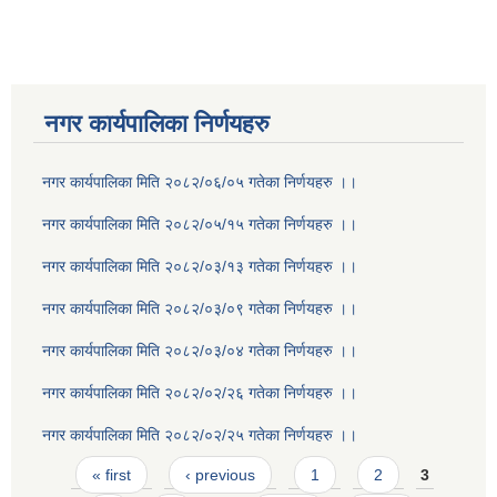
नगर कार्यपालिका निर्णयहरु
नगर कार्यपालिका मिति २०८२/०६/०५ गतेका निर्णयहरु ।।
नगर कार्यपालिका मिति २०८२/०५/१५ गतेका निर्णयहरु ।।
नगर कार्यपालिका मिति २०८२/०३/१३ गतेका निर्णयहरु ।।
नगर कार्यपालिका मिति २०८२/०३/०९ गतेका निर्णयहरु ।।
नगर कार्यपालिका मिति २०८२/०३/०४ गतेका निर्णयहरु ।।
नगर कार्यपालिका मिति २०८२/०२/२६ गतेका निर्णयहरु ।।
नगर कार्यपालिका मिति २०८२/०२/२५ गतेका निर्णयहरु ।।
Pages
« first
‹ previous
1
2
3