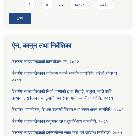
4
5
…
next ›
last »
अन्य
ऐन, कानुन तथा निर्देशिका
शितगंगा नगरपालिकाको विनियोजन ऐन, २०८२
शितगंगा नगरपालिकाको नदीजन्य पदार्थ सम्बन्धि कार्यविधि, पहिलो संसोधन
२०८१
शितगंगा नगरपालिकाको निजी जग्गाको ढुंगा, गिट्टी, वालुवा, माटो आदि
उत्खनन, सकंलन तथा ढुवानी व्यवस्थित गर्ने सम्बन्धी कार्यविधि, २०८१
विद्यालय समायोजन, शिक्षक दरबन्दी मिलान तथा व्यवस्थापन कार्यविधि, २०८१
शितगंगा नगरपालिकाको अनुगमन तथा सुपरिवेक्षण कार्यविधि, २०८१
शितगंगा नगरपालिकाको कन्टिन्जेन्सी रकम खर्च गर्ने सम्बन्धि निर्देशिका, २०८१