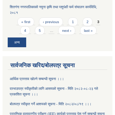
शितगंगा नगरपालिकाको नमुना कृषि तथा पशुपंक्षी फर्म संचालन कार्यविधि,
२०८१
Pages
« first
‹ previous
1
2
3
4
5
…
next ›
last »
अन्य
सार्वजनिक खरिद/बोलपत्र सूचना
आर्थिक प्रस्ताव खोल्ने सम्बन्धी सूचना ।।।
दरभाउपत्र स्वीकृतीको लागि आसयको सूचना - मिति २०८२-०८-२३ गते
प्रकाशित सूचना ।।।
बोलपत्र स्वीकृत गर्ने आशयको सूचना - मिति २०८२/०८/१९ ।।।
प्रारम्भिक वातावरणीय परीक्षण (IEE) कार्यको प्रस्ताव पेश गर्ने सम्बन्धी सूचना