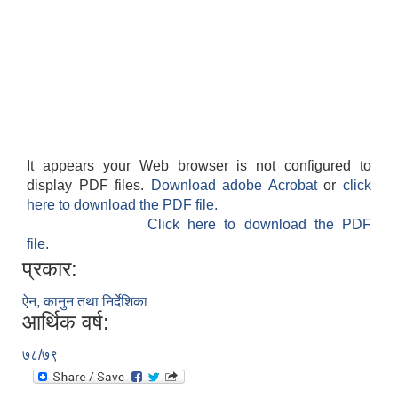
It appears your Web browser is not configured to
display PDF files.
Download adobe Acrobat
or
click
here to download the PDF file.
Click here to download the PDF
file.
प्रकार:
ऐन, कानुन तथा निर्देशिका
आर्थिक वर्ष:
७८/७९