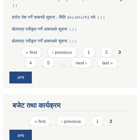
।।
दररेट पेश गर्ने सम्बन्धी सूचना - मिति २०८२/०८/१२ गते ।।।
बोलपत्र स्वीकृत गर्ने आशयको सूचना ।।।
बोलपत्र स्वीकृत गर्ने आशयको सूचना ।।।
Pages
« first
‹ previous
1
2
3
4
5
…
next ›
last »
अन्य
बजेट तथा कार्यक्रम
Pages
« first
‹ previous
1
2
अन्य