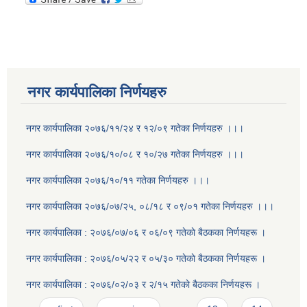
नगर कार्यपालिका निर्णयहरु
नगर कार्यपालिका २०७६/११/२४ र १२/०९ गतेका निर्णयहरु ।।।
नगर कार्यपालिका २०७६/१०/०८ र १०/२७ गतेका निर्णयहरु ।।।
नगर कार्यपालिका २०७६/१०/११ गतेका निर्णयहरु ।।।
नगर कार्यपालिका २०७६/०७/२५, ०८/१८ र ०९/०१ गतेका निर्णयहरु ।।।
नगर कार्यपालिका : २०७६/०७/०६ र ०६/०९ गतेकाे बैठकका निर्णयहरू ।
नगर कार्यपालिका : २०७६/०५/२२ र ०५/३० गतेकाे बैठकका निर्णयहरू ।
नगर कार्यपालिका : २०७६/०२/०३ र २/१५ गतेकाे बैठकका निर्णयहरू ।