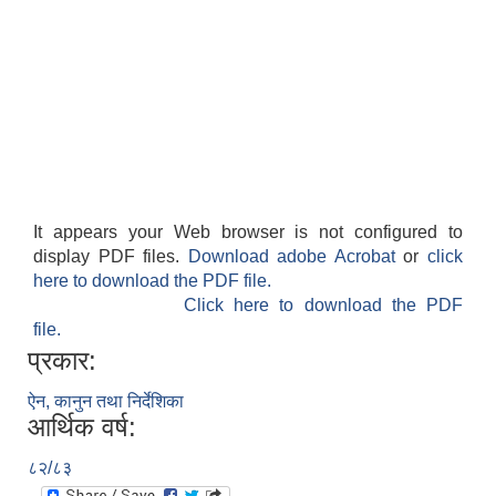
It appears your Web browser is not configured to
display PDF files.
Download adobe Acrobat
or
click
here to download the PDF file.
Click here to download the PDF
file.
प्रकार:
ऐन, कानुन तथा निर्देशिका
आर्थिक वर्ष:
८२/८३