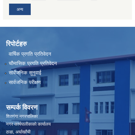
अन्य
रिपोर्टहरु
वार्षिक प्रगति प्रतिवेदन
चौमासिक प्रगति प्रतिवेदन
सार्वजनिक सुनुवाई
सार्वजनिक परीक्षण
सम्पर्क विवरण
शितगंगा नगरपालिका
नगर कार्यपालीकाकाे कार्यालय
ठाडा, अर्घाखाँची