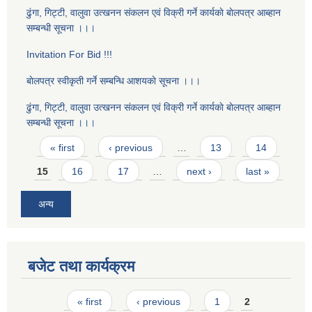
ढुंगा, गिट्टी, वालुवा उत्खनन संकलन एवं विक्री गर्ने कार्यकाे बाेलपत्र आब्हान
सम्बन्धी सूचना ।।।
Invitation For Bid !!!
बाेलपत्र स्वीकृती गर्ने सम्बन्धि आशयकाे सूचना ।।।
ढुंगा, गिट्टी, वालुवा उत्खनन संकलन एवं विक्री गर्ने कार्यकाे बाेलपत्र आब्हान
सम्बन्धी सूचना ।।।
Pages
« first
‹ previous
…
13
14
15
16
17
…
next ›
last »
अन्य
बजेट तथा कार्यक्रम
Pages
« first
‹ previous
1
2