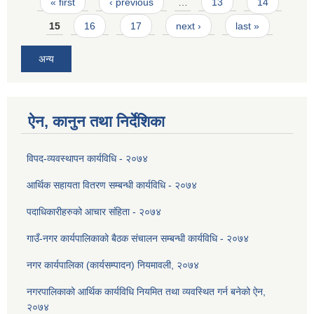
Pages
« first
‹ previous
…
13
14
15
16
17
next ›
last »
अन्य
ऐन, कानुन तथा निर्देशिका
विपद-व्यवस्थापन कार्यविधि - २०७४
आर्थिक सहायता वितरण सम्बन्धी कार्यविधि - २०७४
पदाधिकारीहरुको आचार संहिता - २०७४
गाउँ-नगर कार्यपालिकाको बैठक संचालन सम्बन्धी कार्यविधि - २०७४
नगर कार्यपालिका (कार्यसम्पादन) नियमावली, २०७४
नगरपालिकाको आर्थिक कार्यविधि नियमित तथा व्यवस्थित गर्न बनेको ऐन,
२०७४