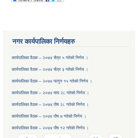
नगर कार्यपालिका निर्णयहरु
कार्यपालिका वैठक – २०७४ चैत्र ५ गतेकाे निर्णय ।
कार्यपालिका वैठक – २०७४ चैत्र ३ गतेकाे निर्णय ।
कार्यपालिका वैठक – २०७४ फागुन १५ गतेकाे निर्णय ।
कार्यपालिका वैठक – २०७४ माघ २८ गतेकाे निर्णय ।
कार्यपालिका वैठक – २०७४ पाैष २८ गतेकाे निर्णय ।
कार्यपालिका वैठक – २०७४ पाैष ७ गतेकाे निर्णय ।
कार्यपालिका वैठक – २०७४ पाैष १२ गतेकाे निर्णय ।