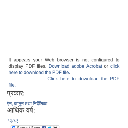
It appears your Web browser is not configured to
display PDF files.
Download adobe Acrobat
or
click
here to download the PDF file.
Click here to download the PDF
file.
प्रकार:
ऐन, कानुन तथा निर्देशिका
आर्थिक वर्ष:
८२/८३