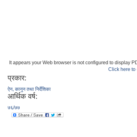
It appears your Web browser is not configured to display PD
Click here to
प्रकार:
ऐन, कानुन तथा निर्देशिका
आर्थिक वर्ष:
७६/७७