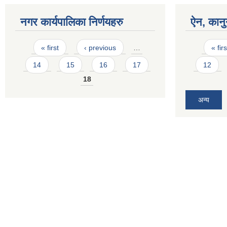
नगर कार्यपालिका निर्णयहरु
ऐन, कानु
Pages
Pages
« first
‹ previous
…
« firs
14
15
16
17
12
18
अन्य