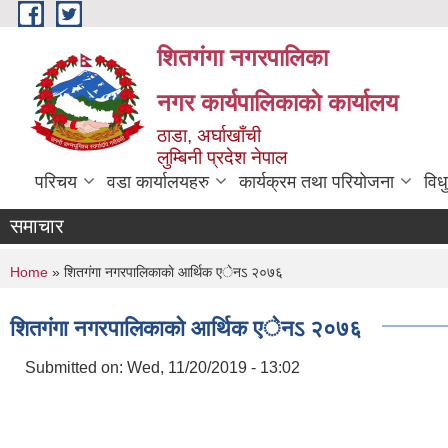
Skip to main content
शितगंगा नगरपालिका
नगर कार्यपालिकाकाे कार्यालय
ठाडा, अर्घाखाँची
लुम्बिनी प्रदेश नेपाल
परिचय
वडा कार्यालयहरु
कार्यक्रम तथा परियोजना
विध
समाचार
You are here
Home
» शितगंगा नगरपालिकाकाे आर्थिक एेनऽ २०७६
शितगंगा नगरपालिकाकाे आर्थिक एेनऽ २०७६
Submitted on:
Wed, 11/20/2019 - 13:02