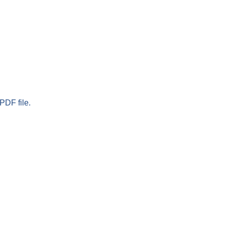
PDF file.