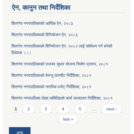
ऐन, कानुन तथा निर्देशिका
शितगंगा नगरपालिकाको आर्थिक ऐन, २०८३
शितगंगा नगरपालिकाको विनियोजन ऐन, २०८३
शितगंगा नगरपालिकाको विनियोजन ऐन, २०८२ लाई संशोधन गर्न बनेको
विधेयक ।।।
शितगंगा नगरपालिकाको राजस्व सुधार योजना निर्माण प्रारुप, २०८१
शितगंगा नगरपालिकाको बेरुजु फर्स्यौट निर्देशिका, २०८१
शितगंगा नगरपालिकाको नागरिक वजेट निर्देशिका, २०८१
शितगंगा नगरपालिका लेखा समितिहको कार्य सञ्चालन निर्देशिका, २०८१
Pages
1
2
3
4
5
…
next ›
last »
अन्य