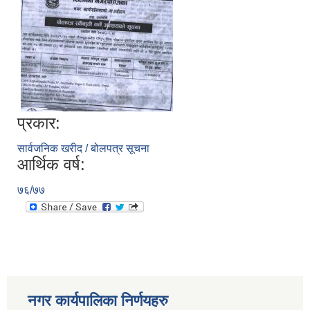
प्रकार:
सार्वजनिक खरीद / बोलपत्र सूचना
आर्थिक वर्ष:
७६/७७
नगर कार्यपालिका निर्णयहरु