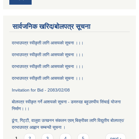
सार्वजनिक खरिद/बोलपत्र सूचना
दरभाउपत्र स्वीकृती लागि आसयको सूचना ।।।
दरभाउपत्र स्वीकृती लागि आसयको सूचना ।।।
दरभाउपत्र स्वीकृती लागि आसयको सूचना ।।।
दरभाउपत्र स्वीकृती लागि आसयको सूचना ।।।
Invitation for Bid - 2083/02/08
बोलपत्र स्वीकृत गर्ने आशयको सूचना - डमरुदह बहुउश्यीय सिंचाई योजना
निर्माण।।।
ढूंगा, गिट्टी, वालुवा उत्खनन संकलन एवम् बिक्रीका लागि विद्युतीय बोलपत्र/
दरभाउपत्र आह्वान सम्बन्धी सूचना ।
Pages
1
2
3
4
5
…
next ›