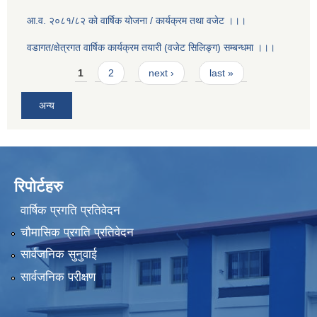
आ.व. २०८१/८२ को वार्षिक योजना / कार्यक्रम तथा वजेट ।।।
वडागत/क्षेत्रगत वार्षिक कार्यक्रम तयारी (वजेट सिलिङ्ग) सम्बन्धमा ।।।
Pages
1
2
next ›
last »
अन्य
रिपोर्टहरु
वार्षिक प्रगति प्रतिवेदन
चौमासिक प्रगति प्रतिवेदन
सार्वजनिक सुनुवाई
सार्वजनिक परीक्षण