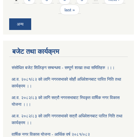
last »
अन्य
बजेट तथा कार्यक्रम
संसोधित बजेट शिलिङ्ग सम्बन्धमा - सम्पूर्ण शाखा तथा समितिहरु ।।।
आ.व. २०८१/८२ को लागि नगरसभाको सोर्हौ अधिवेशनबाट पारित निति तथा
कार्यक्रम ।।
आ.व. २०८२/८३ को लागि सत्रौ नगरसभाबाट स्विकृत वार्षिक नगर विकास
योजना ।।।
आ.व. २०८२/८३ को लागि नगरसभाको सत्रौ अधिवेशनबाट पारित निति तथा
कार्यक्रम ।।
वार्षिक नगर विकास योजना - आर्थिक वर्ष २०८१/०८२