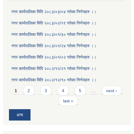
नगर कार्यपालिका मिति २०८३/०३/०४ गतेका निर्णयहरु ।।
नगर कार्यपालिका मिति २०८३/०२/१९ गतेका निर्णयहरु ।।
नगर कार्यपालिका मिति २०८३/०१/३० गतेका निर्णयहरु ।।
नगर कार्यपालिका मिति २०८३/०१/२४ गतेका निर्णयहरु ।।
नगर कार्यपालिका मिति २०८३/०१/०२ गतेका निर्णयहरु ।।
नगर कार्यपालिका मिति २०८२/१२/२१ गतेका निर्णयहरु ।।
नगर कार्यपालिका मिति २०८२/१२/१० गतेका निर्णयहरु ।।
Pages
1
2
3
4
5
…
next ›
last »
अन्य