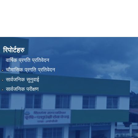
रिपोर्टहरु
वार्षिक प्रगति प्रतिवेदन
चौमासिक प्रगति प्रतिवेदन
सार्वजनिक सुनुवाई
सार्वजनिक परीक्षण