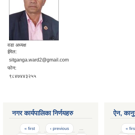
वडा अध्यक्ष
ईमेल:
sitganga.ward2@gmail.com
फोन:
९८४७४४३२५५
नगर कार्यपालिका निर्णयहरु
ऐन, कानु
Pages
Pages
« first
‹ previous
…
« firs