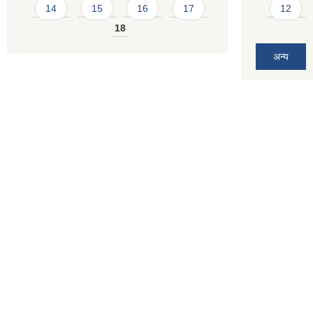
14
15
16
17
12
18
अन्य