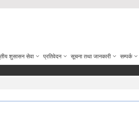
ुतीय शुसासन सेवा
प्रतिवेदन
सूचना तथा जानकारी
सम्पर्क