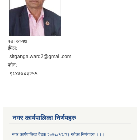
वडा अध्यक्ष
ईमेल:
sitganga.ward2@gmail.com
फोन:
९८४७४४३२५५
नगर कार्यपालिका निर्णयहरु
नगर कार्यपालिका वैठक २०७८/१२/२३ गतेका निर्णयहरु ।।।