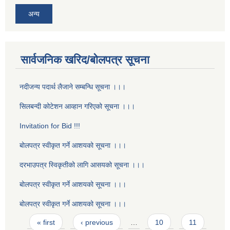
अन्य
सार्वजनिक खरिद/बोलपत्र सूचना
नदीजन्य पदार्थ लैजाने सम्बन्धि सूचना ।।।
सिलबन्दी कोटेशन आव्हान गरिएको सूचना ।।।
Invitation for Bid !!!
बोलपत्र स्वीकृत गर्ने आशयको सूचना ।।।
दरभाउपत्र स्विकृतीको लागि आसयको सूचना ।।।
बोलपत्र स्वीकृत गर्ने आशयको सूचना ।।।
बोलपत्र स्वीकृत गर्ने आशयको सूचना ।।।
Pages
« first
‹ previous
…
10
11