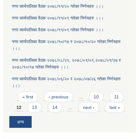
नगर कार्यपालिका वैठक २०७८/११/२० गतेका निर्णयहरु ।।।
नगर कार्यपालिका वैठक २०७८/११/०९ गतेका निर्णयहरु ।।।
नगर कार्यपालिका वैठक २०७८/११/०९ गतेका निर्णयहरु ।।।
नगर कार्यपालिका वैठक २०७८/१०/१४ र २०७८/१०/२० गतेका निर्णयहरु
।।।
नगर कार्यपालिका वैठक २०७८/०८/२२, २०७८/०९/०९,२०७८/०९/२७ र
२०७८/१०/१४ गतेका निर्णयहरु ।।।
नगर कार्यपालिका वैठक २०७८/०६/२० र २०७८/०७/२६ गतेका निर्णयहरु
।।।
Pages
« first
‹ previous
…
10
11
12
13
14
…
next ›
last »
अन्य