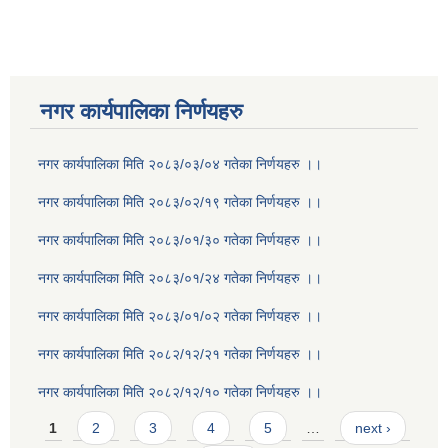
नगर कार्यपालिका निर्णयहरु
नगर कार्यपालिका मिति २०८३/०३/०४ गतेका निर्णयहरु ।।
नगर कार्यपालिका मिति २०८३/०२/१९ गतेका निर्णयहरु ।।
नगर कार्यपालिका मिति २०८३/०१/३० गतेका निर्णयहरु ।।
नगर कार्यपालिका मिति २०८३/०१/२४ गतेका निर्णयहरु ।।
नगर कार्यपालिका मिति २०८३/०१/०२ गतेका निर्णयहरु ।।
नगर कार्यपालिका मिति २०८२/१२/२१ गतेका निर्णयहरु ।।
नगर कार्यपालिका मिति २०८२/१२/१० गतेका निर्णयहरु ।।
Pages
1
2
3
4
5
…
next ›