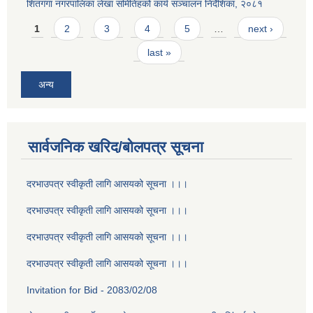
शितगंगा नगरपालिका लेखा समितिहको कार्य सञ्चालन निर्देशिका, २०८१
Pages
1
2
3
4
5
…
next ›
last »
अन्य
सार्वजनिक खरिद/बोलपत्र सूचना
दरभाउपत्र स्वीकृती लागि आसयको सूचना ।।।
दरभाउपत्र स्वीकृती लागि आसयको सूचना ।।।
दरभाउपत्र स्वीकृती लागि आसयको सूचना ।।।
दरभाउपत्र स्वीकृती लागि आसयको सूचना ।।।
Invitation for Bid - 2083/02/08