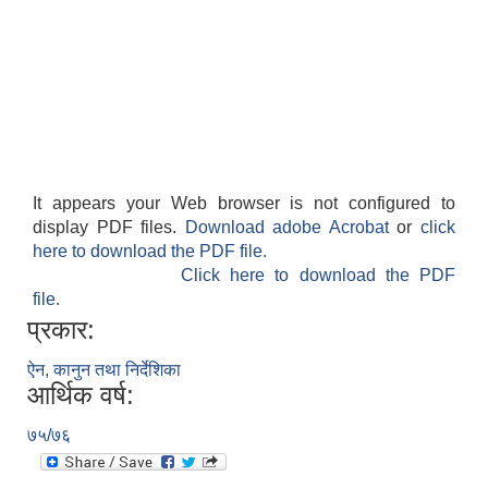
It appears your Web browser is not configured to
display PDF files.
Download adobe Acrobat
or
click
here to download the PDF file.
Click here to download the PDF
file.
प्रकार:
ऐन, कानुन तथा निर्देशिका
आर्थिक वर्ष:
७५/७६