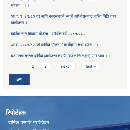
योजना ।।।
आ.व. २०८२/८३ को लागि नगरसभाको सत्रौ अधिवेशनबाट पारित निति तथा
कार्यक्रम ।।
वार्षिक नगर विकास योजना - आर्थिक वर्ष २०८१/०८२
आ.व. २०८१/८२ को वार्षिक योजना / कार्यक्रम तथा वजेट ।।।
वडागत/क्षेत्रगत वार्षिक कार्यक्रम तयारी (वजेट सिलिङ्ग) सम्बन्धमा ।।।
Pages
1
2
next ›
last »
अन्य
रिपोर्टहरु
वार्षिक प्रगति प्रतिवेदन