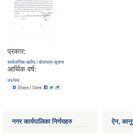
प्रकार:
सार्वजनिक खरीद / बोलपत्र सूचना
आर्थिक वर्ष:
७६/७७
नगर कार्यपालिका निर्णयहरु
ऐन, कानु