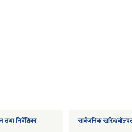
न तथा निर्देशिका
सार्वजनिक खरिद/बोलपत