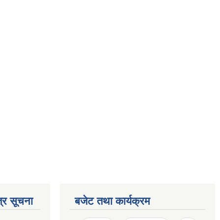
्र सूचना
बजेट तथा कार्यक्रम