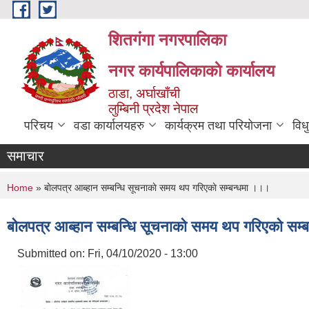
Skip to main content
शितगंगा नगरपालिका
नगर कार्यपालिकाकाे कार्यालय
ठाडा, अर्घाखाँची
लुम्बिनी प्रदेश नेपाल
परिचय
वडा कार्यालयहरु
कार्यक्रम तथा परियोजना
विध
समाचार
You are here
Home
» बाेलपत्र आब्हान सम्बन्धि सूचनाकाे समय थप गरिएकाे सम्बन्धमा ।।।
बाेलपत्र आब्हान सम्बन्धि सूचनाकाे समय थप गरिएकाे सम
Submitted on:
Fri, 04/10/2020 - 13:00