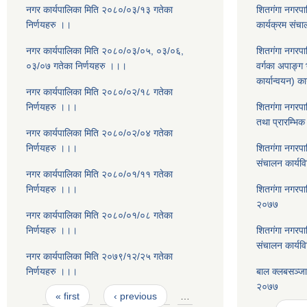
नगर कार्यपालिका मिति २०८०/०३/१३ गतेका
शितगंगा नगरपा
निर्णयहरु ।।
कार्यक्रम संच
नगर कार्यपालिका मिति २०८०/०३/०५, ०३/०६,
शितगंगा नगरपा
०३/०७ गतेका निर्णयहरु ।।।
वर्गका अपाङ्ग भ
कार्यान्वयन) 
नगर कार्यपालिका मिति २०८०/०२/१८ गतेका
निर्णयहरु ।।।
शितगंगा नगरपा
तथा प्रारम्भिक
नगर कार्यपालिका मिति २०८०/०२/०४ गतेका
निर्णयहरु ।।।
शितगंगा नगरपा
संचालन कार्य
नगर कार्यपालिका मिति २०८०/०१/११ गतेका
निर्णयहरु ।।।
शितगंगा नगरपा
२०७७
नगर कार्यपालिका मिति २०८०/०१/०८ गतेका
निर्णयहरु ।।।
शितगंगा नगरपा
संचालन कार्यव
नगर कार्यपालिका मिति २०७९/१२/२५ गतेका
निर्णयहरु ।।।
बाल क्लबसञ्ज
२०७७
Pages
« first
‹ previous
…