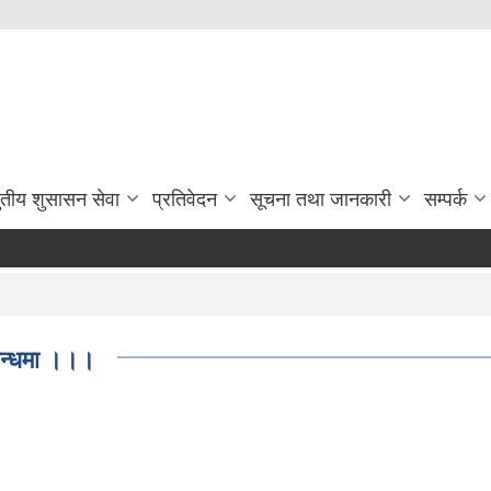
ुतीय शुसासन सेवा
प्रतिवेदन
सूचना तथा जानकारी
सम्पर्क
्बन्धमा ।।।