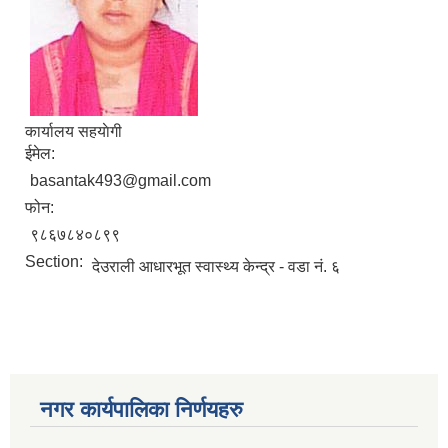
कार्यालय सहयाेगी
ईमेल:
basantak493@gmail.com
फोन:
९८६७८४०८९९
Section:
देउराली आधारभूत स्वास्थ्य केन्द्र - वडा नं. ६
नगर कार्यपालिका निर्णयहरु