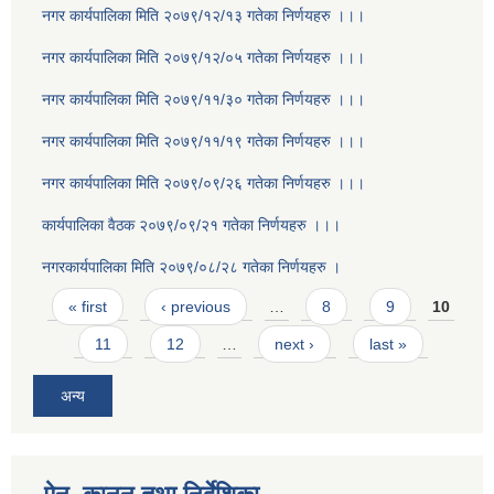
नगर कार्यपालिका मिति २०७९/१२/१३ गतेका निर्णयहरु ।।।
नगर कार्यपालिका मिति २०७९/१२/०५ गतेका निर्णयहरु ।।।
नगर कार्यपालिका मिति २०७९/११/३० गतेका निर्णयहरु ।।।
नगर कार्यपालिका मिति २०७९/११/१९ गतेका निर्णयहरु ।।।
नगर कार्यपालिका मिति २०७९/०९/२६ गतेका निर्णयहरु ।।।
कार्यपालिका वैठक २०७९/०९/२१ गतेका निर्णयहरु ।।।
नगरकार्यपालिका मिति २०७९/०८/२८ गतेका निर्णयहरु ।
Pages
« first
‹ previous
…
8
9
10
11
12
…
next ›
last »
अन्य