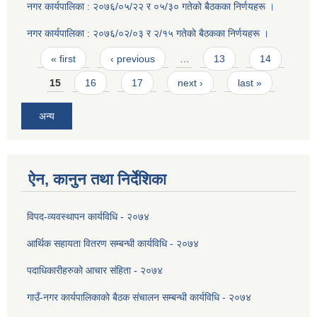
नगर कार्यपालिका : २०७६/०५/२२ र ०५/३० गतेकाे बैठकका निर्णयहरू ।
नगर कार्यपालिका : २०७६/०२/०३ र २/१५ गतेकाे बैठकका निर्णयहरू ।
Pages
« first
‹ previous
…
13
14
15
16
17
next ›
last »
अन्य
ऐन, कानुन तथा निर्देशिका
विपद-व्यवस्थापन कार्यविधि - २०७४
आर्थिक सहायता वितरण सम्बन्धी कार्यविधि - २०७४
पदाधिकारीहरुको आचार संहिता - २०७४
गाउँ-नगर कार्यपालिकाको बैठक संचालन सम्बन्धी कार्यविधि - २०७४