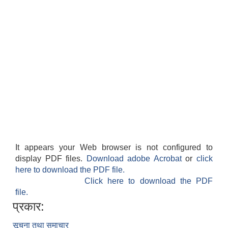
It appears your Web browser is not configured to
display PDF files.
Download adobe Acrobat
or
click
here to download the PDF file.
Click here to download the PDF
file.
प्रकार:
सूचना तथा समाचार