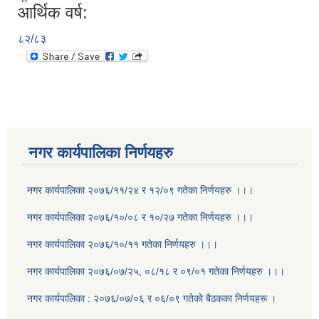
आर्थिक वर्ष:
८२/८३
नगर कार्यपालिका निर्णयहरु
नगर कार्यपालिका २०७६/११/२४ र १२/०९ गतेका निर्णयहरु ।।।
नगर कार्यपालिका २०७६/१०/०८ र १०/२७ गतेका निर्णयहरु ।।।
नगर कार्यपालिका २०७६/१०/११ गतेका निर्णयहरु ।।।
नगर कार्यपालिका २०७६/०७/२५, ०८/१८ र ०९/०१ गतेका निर्णयहरु ।।।
नगर कार्यपालिका : २०७६/०७/०६ र ०६/०९ गतेकाे बैठकका निर्णयहरू ।