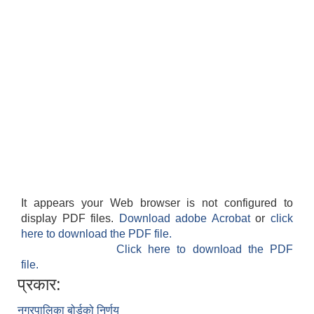
It appears your Web browser is not configured to
display PDF files.
Download adobe Acrobat
or
click
here to download the PDF file.
Click here to download the PDF
file.
प्रकार:
नगरपालिका बोर्डको निर्णय