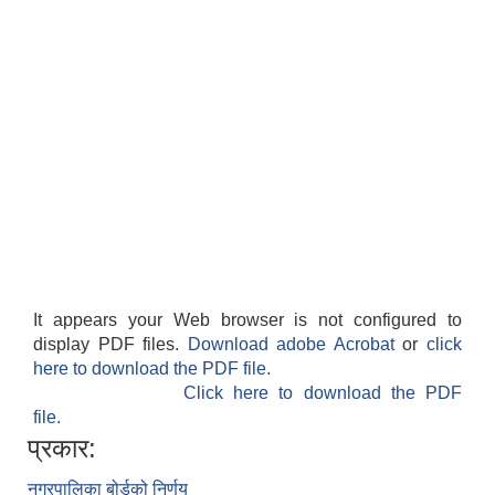
It appears your Web browser is not configured to
display PDF files.
Download adobe Acrobat
or
click
here to download the PDF file.
Click here to download the PDF
file.
प्रकार:
नगरपालिका बोर्डको निर्णय