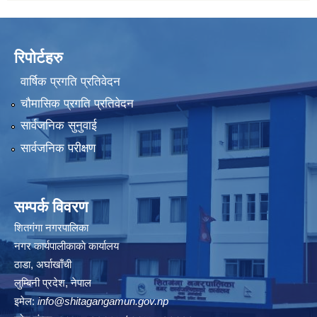
रिपोर्टहरु
वार्षिक प्रगति प्रतिवेदन
चौमासिक प्रगति प्रतिवेदन
सार्वजनिक सुनुवाई
सार्वजनिक परीक्षण
सम्पर्क विवरण
शितगंगा नगरपालिका
नगर कार्यपालीकाकाे कार्यालय
ठाडा, अर्घाखाँची
लुम्बिनी प्रदेश, नेपाल
इमेल:
info@shitagangamun.gov.np