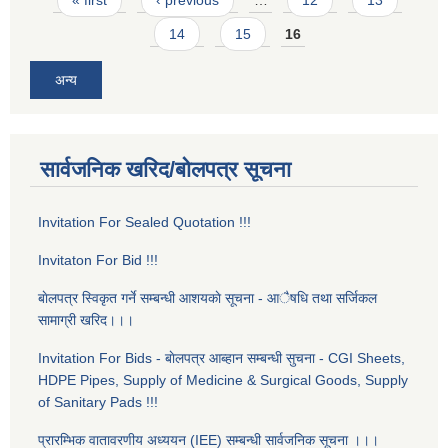
14
15
16
अन्य
सार्वजनिक खरिद/बोलपत्र सूचना
Invitation For Sealed Quotation !!!
Invitaton For Bid !!!
बाेलपत्र स्विकृत गर्ने सम्बन्धी आशयकाे सूचना - आैषधि तथा सर्जिकल
सामाग्री खरिद।।।
Invitation For Bids - बाेलपत्र आब्हान सम्बन्धी सुचना - CGI Sheets,
HDPE Pipes, Supply of Medicine & Surgical Goods, Supply
of Sanitary Pads !!!
प्रारम्भिक वातावरणीय अध्ययन (IEE) सम्बन्धी सार्वजनिक सूचना ।।।