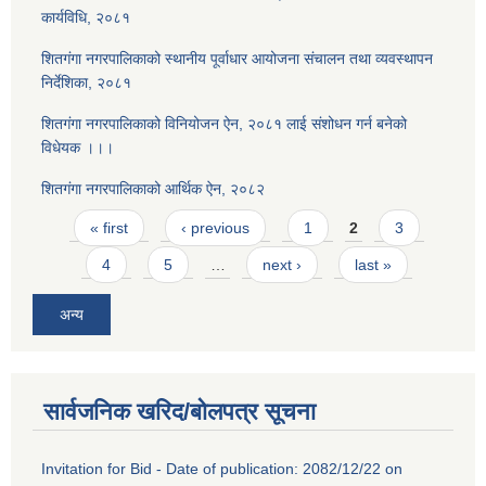
कार्यविधि, २०८१
शितगंगा नगरपालिकाको स्थानीय पूर्वाधार आयोजना संचालन तथा व्यवस्थापन
निर्देशिका, २०८१
शितगंगा नगरपालिकाको विनियोजन ऐन, २०८१ लाई संशोधन गर्न बनेको
विधेयक ।।।
शितगंगा नगरपालिकाको आर्थिक ऐन, २०८२
Pages
« first
‹ previous
1
2
3
4
5
…
next ›
last »
अन्य
सार्वजनिक खरिद/बोलपत्र सूचना
Invitation for Bid - Date of publication: 2082/12/22 on