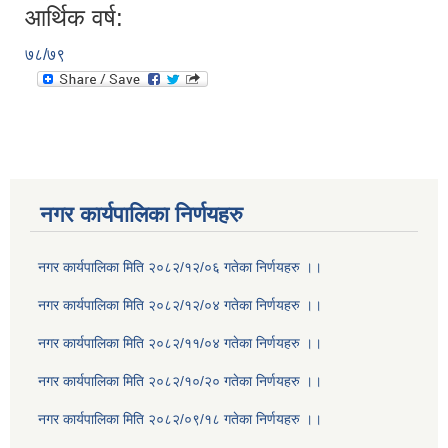
आर्थिक वर्ष:
७८/७९
नगर कार्यपालिका निर्णयहरु
नगर कार्यपालिका मिति २०८२/१२/०६ गतेका निर्णयहरु ।।
नगर कार्यपालिका मिति २०८२/१२/०४ गतेका निर्णयहरु ।।
नगर कार्यपालिका मिति २०८२/११/०४ गतेका निर्णयहरु ।।
नगर कार्यपालिका मिति २०८२/१०/२० गतेका निर्णयहरु ।।
नगर कार्यपालिका मिति २०८२/०९/१८ गतेका निर्णयहरु ।।