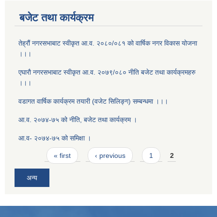
बजेट तथा कार्यक्रम
तेह्रौं नगरसभाबाट स्वीकृत आ‍.व. २०८०/०८१ को वार्षिक नगर विकास योजना
।।।
एघाराै नगरसभाबाट स्वीकृत आ‍.व. २०७९/०८० नीति बजेट तथा कार्यक्रमहरु
।।।
वडागत वार्षिक कार्यक्रम तयारी (वजेट सिलिङ्ग) सम्बन्धमा ।।।
आ.व. २०७४-७५ को नीति, बजेट तथा कार्यक्रम ।
आ.व- २०७४-७५ को समिक्षा ।
Pages
« first
‹ previous
1
2
अन्य