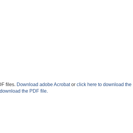
F files.
Download adobe Acrobat
or
click here to download the 
 download the PDF file.