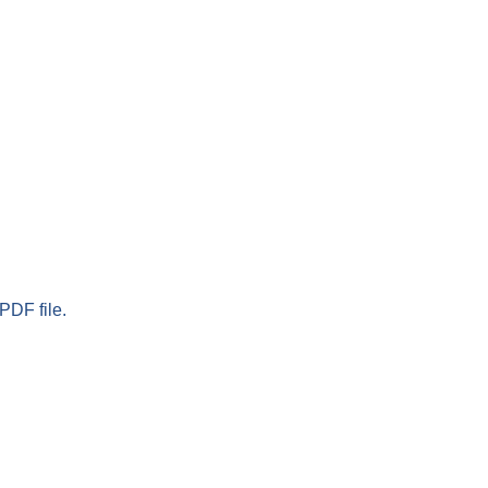
PDF file.