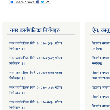
नगर कार्यपालिका निर्णयहरु
ऐन, कानु
नगर कार्यपालिका मिति २०८१/०९/२८ गतेका
शितगंगा नगरपा
निर्णयहरु ।।
संसोधन)
नगर कार्यपालिका मिति २०८१/०९/०९ गतेका
शितगंगा नगरप
निर्णयहरु ।।
संसोधन)
नगर कार्यपालिका मिति २०८१/०९/०४ गतेका
शितगंगा नगरपा
निर्णयहरु ।।
तथा व्यवस्थाप
नगर कार्यपालिका मिति २०८१/०८/२७ गतेका
शितगंगा कृषि/
निर्णयहरु ।।
शितगंगा नगरप
नगर कार्यपालिका मिति २०८१/०७/२८ गतेका
शितगंगा नगरप
निर्णयहरु ।।