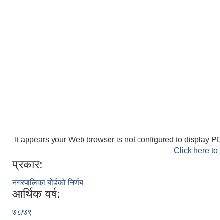
It appears your Web browser is not configured to display PD
Click here to
प्रकार:
नगरपालिका बोर्डको निर्णय
आर्थिक वर्ष:
७८/७९