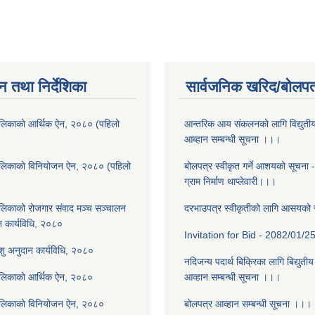
न तथा निर्देशिका
सार्वजनिक खरिद/बोलपत
लिकाकाे आर्थिक ऐन, २०८० (पहिलो
आन्तरिक आय संकलनको लागि विद्युती
आब्हान सम्बन्धी सूचना ।।।
ालिकाकाे विनियोजन ऐन, २०८० (पहिलो
बोलपत्र स्वीकृत गर्ने आशयको सूचना 
ग्राम निर्माण थाप्लेवारी।।।
लिकाको रोजगार संवाद मञ्च सञ्चालन
दरभाउपत्र स्वीकृतीको लागि आसयको
न कार्यविधि, २०८०
Invitation for Bid - 2082/01/2
पशु अनुदान कार्यविधि, २०८०
नदिजन्य पदार्थ बिक्रिका लागि बिद्युती
ालिकाकाे आर्थिक ऐन, २०८०
आव्हान सम्बन्धी सूचना ।।।
ालिकाकाे विनियोजन ऐन, २०८०
बोलपत्र आव्हान सम्बन्धी सूचना ।।।