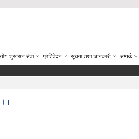
ुतीय शुसासन सेवा
प्रतिवेदन
सूचना तथा जानकारी
सम्पर्क
 ।।।