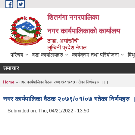
Skip to main content
शितगंगा नगरपालिका
नगर कार्यपालिकाकाे कार्यालय
ठाडा, अर्घाखाँची
लुम्बिनी प्रदेश नेपाल
परिचय
वडा कार्यालयहरु
कार्यक्रम तथा परियोजना
विध
समाचार
You are here
Home
» नगर कार्यपालिका वैठक २०७९/०१/०७ गतेका निर्णयहरु ।।।
नगर कार्यपालिका वैठक २०७९/०१/०७ गतेका निर्णयहरु
Submitted on:
Thu, 04/21/2022 - 13:50