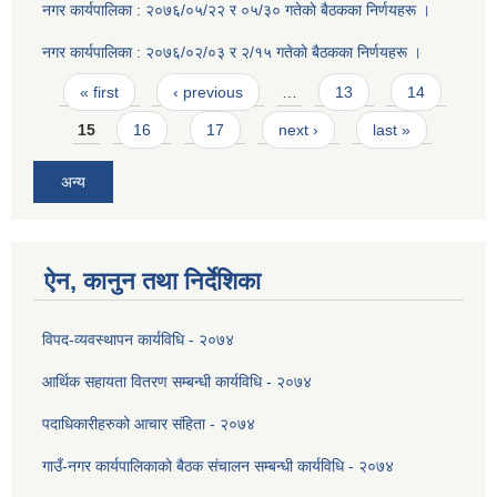
नगर कार्यपालिका : २०७६/०५/२२ र ०५/३० गतेकाे बैठकका निर्णयहरू ।
नगर कार्यपालिका : २०७६/०२/०३ र २/१५ गतेकाे बैठकका निर्णयहरू ।
Pages
« first
‹ previous
…
13
14
15
16
17
next ›
last »
अन्य
ऐन, कानुन तथा निर्देशिका
विपद-व्यवस्थापन कार्यविधि - २०७४
आर्थिक सहायता वितरण सम्बन्धी कार्यविधि - २०७४
पदाधिकारीहरुको आचार संहिता - २०७४
गाउँ-नगर कार्यपालिकाको बैठक संचालन सम्बन्धी कार्यविधि - २०७४