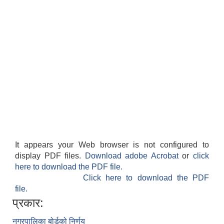
It appears your Web browser is not configured to
display PDF files.
Download adobe Acrobat
or
click
here to download the PDF file.
Click here to download the PDF
file.
प्रकार:
नगरपालिका बोर्डको निर्णय