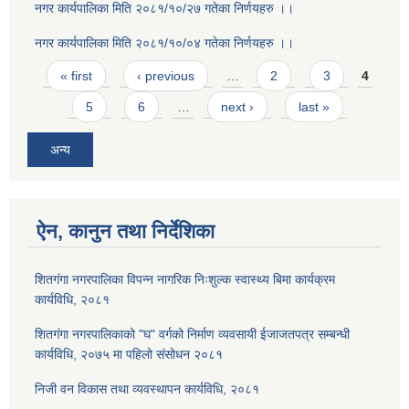
नगर कार्यपालिका मिति २०८१/१०/२७ गतेका निर्णयहरु ।।
नगर कार्यपालिका मिति २०८१/१०/०४ गतेका निर्णयहरु ।।
Pages
« first
‹ previous
…
2
3
4
5
6
…
next ›
last »
अन्य
ऐन, कानुन तथा निर्देशिका
शितगंगा नगरपालिका विपन्न नागरिक निःशुल्क स्वास्थ्य बिमा कार्यक्रम
कार्यविधि, २०८१
शितगंगा नगरपालिकाको "घ" वर्गको निर्माण व्यवसायी ईजाजतपत्र सम्बन्धी
कार्यविधि, २०७५ मा पहिलो संसोधन २०८१
निजी वन विकास तथा व्यवस्थापन कार्यविधि, २०८१