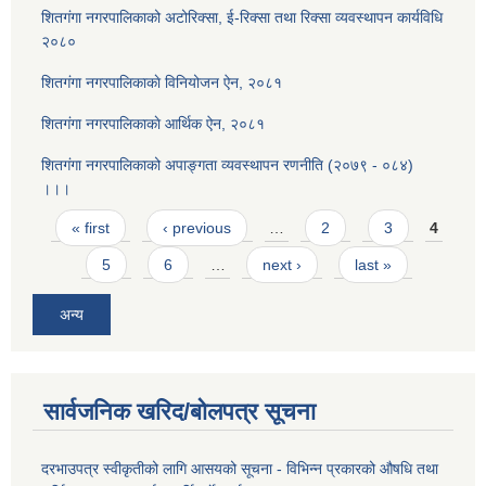
शितगंगा नगरपालिकाको अटोरिक्सा, ई-रिक्सा तथा रिक्सा व्यवस्थापन कार्यविधि
२०८०
शितगंगा नगरपालिकाकाे विनियोजन ऐन, २०८१
शितगंगा नगरपालिकाकाे आर्थिक ऐन, २०८१
शितगंगा नगरपालिकाको अपाङ्गता व्यवस्थापन रणनीति (२०७९ - ०८४)
।।।
Pages
« first
‹ previous
…
2
3
4
5
6
…
next ›
last »
अन्य
सार्वजनिक खरिद/बोलपत्र सूचना
दरभाउपत्र स्वीकृतीको लागि आसयको सूचना - विभिन्न प्रकारको औषधि तथा