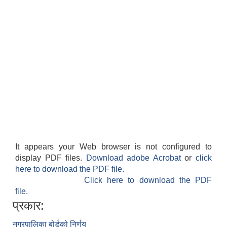
It appears your Web browser is not configured to
display PDF files.
Download adobe Acrobat
or
click
here to download the PDF file.
Click here to download the PDF
file.
प्रकार:
नगरपालिका बोर्डको निर्णय