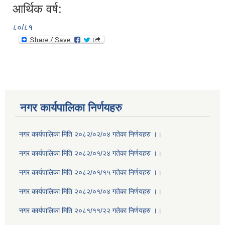
आर्थिक वर्ष:
८०/८१
नगर कार्यपालिका निर्णयहरु
नगर कार्यपालिका मिति २०८२/०२/०४ गतेका निर्णयहरु ।।
नगर कार्यपालिका मिति २०८२/०१/२४ गतेका निर्णयहरु ।।
नगर कार्यपालिका मिति २०८२/०१/१५ गतेका निर्णयहरु ।।
नगर कार्यपालिका मिति २०८२/०१/०४ गतेका निर्णयहरु ।।
नगर कार्यपालिका मिति २०८१/११/२२ गतेका निर्णयहरु ।।