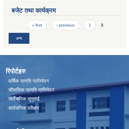
बजेट तथा कार्यक्रम
Pages
« first
‹ previous
1
2
अन्य
रिपोर्टहरु
वार्षिक प्रगति प्रतिवेदन
चौमासिक प्रगति प्रतिवेदन
सार्वजनिक सुनुवाई
सार्वजनिक परीक्षण