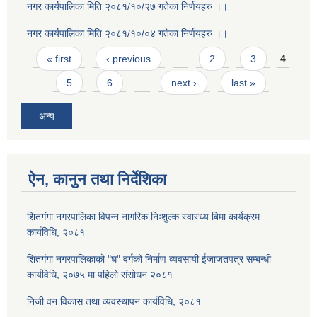
नगर कार्यपालिका मिति २०८१/१०/२७ गतेका निर्णयहरु ।।
नगर कार्यपालिका मिति २०८१/१०/०४ गतेका निर्णयहरु ।।
Pages
« first
‹ previous
…
2
3
4
5
6
…
next ›
last »
अन्य
ऐन, कानुन तथा निर्देशिका
शितगंगा नगरपालिका विपन्न नागरिक निःशुल्क स्वास्थ्य बिमा कार्यक्रम
कार्यविधि, २०८१
शितगंगा नगरपालिकाको "घ" वर्गको निर्माण व्यवसायी ईजाजतपत्र सम्बन्धी
कार्यविधि, २०७५ मा पहिलो संसोधन २०८१
निजी वन विकास तथा व्यवस्थापन कार्यविधि, २०८१