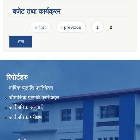
बजेट तथा कार्यक्रम
Pages
« first
‹ previous
1
2
अन्य
रिपोर्टहरु
वार्षिक प्रगति प्रतिवेदन
चौमासिक प्रगति प्रतिवेदन
सार्वजनिक सुनुवाई
सार्वजनिक परीक्षण