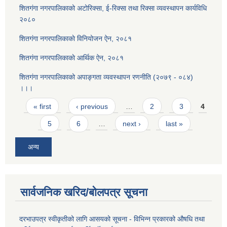
शितगंगा नगरपालिकाको अटोरिक्सा, ई-रिक्सा तथा रिक्सा व्यवस्थापन कार्यविधि
२०८०
शितगंगा नगरपालिकाकाे विनियोजन ऐन, २०८१
शितगंगा नगरपालिकाकाे आर्थिक ऐन, २०८१
शितगंगा नगरपालिकाको अपाङ्गता व्यवस्थापन रणनीति (२०७९ - ०८४)
।।।
Pages
« first
‹ previous
…
2
3
4
5
6
…
next ›
last »
अन्य
सार्वजनिक खरिद/बोलपत्र सूचना
दरभाउपत्र स्वीकृतीको लागि आसयको सूचना - विभिन्न प्रकारको औषधि तथा