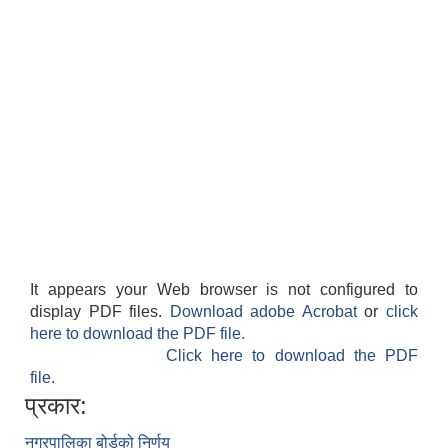
It appears your Web browser is not configured to
display PDF files.
Download adobe Acrobat
or
click
here to download the PDF file.
Click here to download the PDF
file.
प्रकार:
नगरपालिका बोर्डको निर्णय