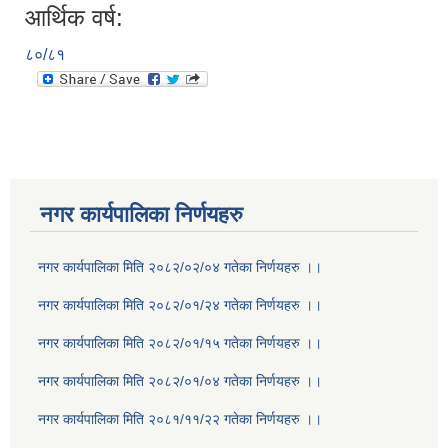
आर्थिक वर्ष:
८०/८१
नगर कार्यपालिका निर्णयहरु
नगर कार्यपालिका मिति २०८२/०२/०४ गतेका निर्णयहरु ।।
नगर कार्यपालिका मिति २०८२/०१/२४ गतेका निर्णयहरु ।।
नगर कार्यपालिका मिति २०८२/०१/१५ गतेका निर्णयहरु ।।
नगर कार्यपालिका मिति २०८२/०१/०४ गतेका निर्णयहरु ।।
नगर कार्यपालिका मिति २०८१/११/२२ गतेका निर्णयहरु ।।