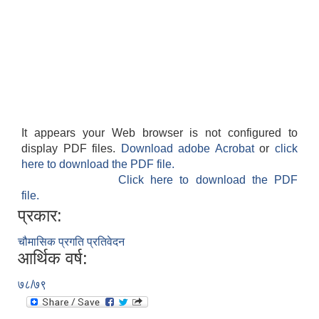
It appears your Web browser is not configured to
display PDF files.
Download adobe Acrobat
or
click
here to download the PDF file.
Click here to download the PDF
file.
प्रकार:
चौमासिक प्रगति प्रतिवेदन
आर्थिक वर्ष:
७८/७९