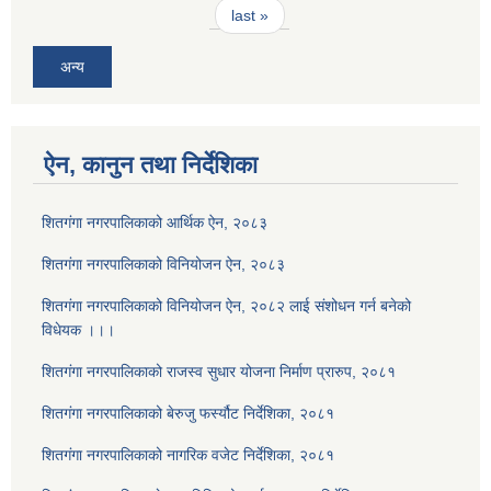
last »
अन्य
ऐन, कानुन तथा निर्देशिका
शितगंगा नगरपालिकाको आर्थिक ऐन, २०८३
शितगंगा नगरपालिकाको विनियोजन ऐन, २०८३
शितगंगा नगरपालिकाको विनियोजन ऐन, २०८२ लाई संशोधन गर्न बनेको
विधेयक ।।।
शितगंगा नगरपालिकाको राजस्व सुधार योजना निर्माण प्रारुप, २०८१
शितगंगा नगरपालिकाको बेरुजु फर्स्यौट निर्देशिका, २०८१
शितगंगा नगरपालिकाको नागरिक वजेट निर्देशिका, २०८१