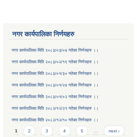
नगर कार्यपालिका निर्णयहरु
नगर कार्यपालिका मिति २०८३/०३/०४ गतेका निर्णयहरु ।।
नगर कार्यपालिका मिति २०८३/०२/१९ गतेका निर्णयहरु ।।
नगर कार्यपालिका मिति २०८३/०१/३० गतेका निर्णयहरु ।।
नगर कार्यपालिका मिति २०८३/०१/२४ गतेका निर्णयहरु ।।
नगर कार्यपालिका मिति २०८३/०१/०२ गतेका निर्णयहरु ।।
नगर कार्यपालिका मिति २०८२/१२/२१ गतेका निर्णयहरु ।।
नगर कार्यपालिका मिति २०८२/१२/१० गतेका निर्णयहरु ।।
Pages
1
2
3
4
5
…
next ›