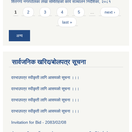
शितगंगा नगरपालिका लेखा समितिहको कार्य सञ्चालन निर्देशिका, २०८१
Pages
1
2
3
4
5
…
next ›
last »
अन्य
सार्वजनिक खरिद/बोलपत्र सूचना
दरभाउपत्र स्वीकृती लागि आसयको सूचना ।।।
दरभाउपत्र स्वीकृती लागि आसयको सूचना ।।।
दरभाउपत्र स्वीकृती लागि आसयको सूचना ।।।
दरभाउपत्र स्वीकृती लागि आसयको सूचना ।।।
Invitation for Bid - 2083/02/08