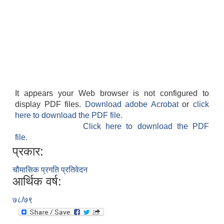
It appears your Web browser is not configured to
display PDF files.
Download adobe Acrobat
or
click
here to download the PDF file.
Click here to download the PDF
file.
प्रकार:
चौमासिक प्रगति प्रतिवेदन
आर्थिक वर्ष:
७८/७९