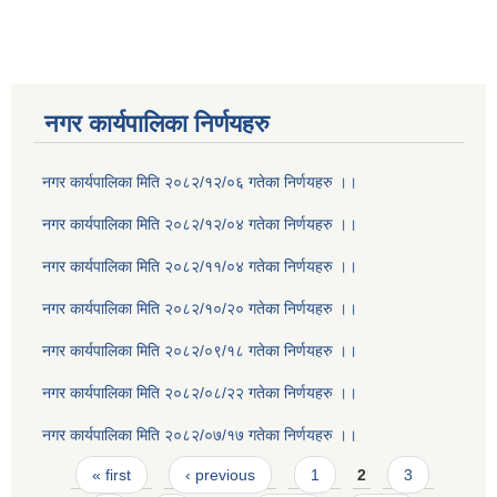
नगर कार्यपालिका निर्णयहरु
नगर कार्यपालिका मिति २०८२/१२/०६ गतेका निर्णयहरु ।।
नगर कार्यपालिका मिति २०८२/१२/०४ गतेका निर्णयहरु ।।
नगर कार्यपालिका मिति २०८२/११/०४ गतेका निर्णयहरु ।।
नगर कार्यपालिका मिति २०८२/१०/२० गतेका निर्णयहरु ।।
नगर कार्यपालिका मिति २०८२/०९/१८ गतेका निर्णयहरु ।।
नगर कार्यपालिका मिति २०८२/०८/२२ गतेका निर्णयहरु ।।
नगर कार्यपालिका मिति २०८२/०७/१७ गतेका निर्णयहरु ।।
Pages
« first
‹ previous
1
2
3