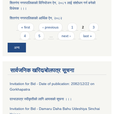
शितगंगा नगरपालिकाको विनियोजन ऐन, २०८१ लाई संशोधन गर्न बनेको
विधेयक ।।।
शितगंगा नगरपालिकाको आर्थिक ऐन, २०८२
Pages
« first
‹ previous
1
2
3
4
5
…
next ›
last »
अन्य
सार्वजनिक खरिद/बोलपत्र सूचना
Invitation for Bid - Date of publication: 2082/12/22 on
Gorkhapatra
दरभाउपत्र स्वीकृतीको लागि आयसको सूचना ।।।
Invitation for Bid - Damaru Daha Bahu Udeshiya Sinchai