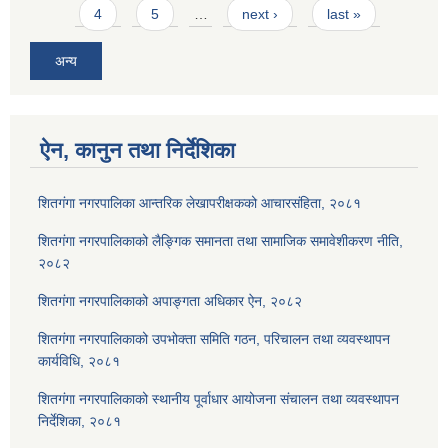
4
5
…
next ›
last »
अन्य
ऐन, कानुन तथा निर्देशिका
शितगंगा नगरपालिका आन्तरिक लेखापरीक्षकको आचारसंहिता, २०८१
शितगंगा नगरपालिकाको लैङ्गिक समानता तथा सामाजिक समावेशीकरण नीति,
२०८२
शितगंगा नगरपालिकाको अपाङ्गता अधिकार ऐन, २०८२
शितगंगा नगरपालिकाको उपभोक्ता समिति गठन, परिचालन तथा व्यवस्थापन
कार्यविधि, २०८१
शितगंगा नगरपालिकाको स्थानीय पूर्वाधार आयोजना संचालन तथा व्यवस्थापन
निर्देशिका, २०८१