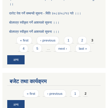
।।
दररेट पेश गर्ने सम्बन्धी सूचना - मिति २०८२/०८/१२ गते ।।।
बोलपत्र स्वीकृत गर्ने आशयको सूचना ।।।
बोलपत्र स्वीकृत गर्ने आशयको सूचना ।।।
Pages
« first
‹ previous
1
2
3
4
5
…
next ›
last »
अन्य
बजेट तथा कार्यक्रम
Pages
« first
‹ previous
1
2
अन्य