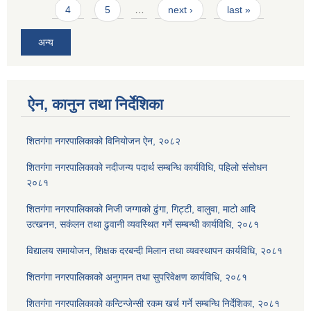
4
5
…
next ›
last »
अन्य
ऐन, कानुन तथा निर्देशिका
शितगंगा नगरपालिकाको विनियोजन ऐन, २०८२
शितगंगा नगरपालिकाको नदीजन्य पदार्थ सम्बन्धि कार्यविधि, पहिलो संसोधन
२०८१
शितगंगा नगरपालिकाको निजी जग्गाको ढुंगा, गिट्टी, वालुवा, माटो आदि
उत्खनन, सकंलन तथा ढुवानी व्यवस्थित गर्ने सम्बन्धी कार्यविधि, २०८१
विद्यालय समायोजन, शिक्षक दरबन्दी मिलान तथा व्यवस्थापन कार्यविधि, २०८१
शितगंगा नगरपालिकाको अनुगमन तथा सुपरिवेक्षण कार्यविधि, २०८१
शितगंगा नगरपालिकाको कन्टिन्जेन्सी रकम खर्च गर्ने सम्बन्धि निर्देशिका, २०८१