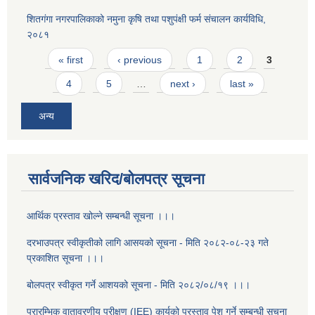
शितगंगा नगरपालिकाको नमुना कृषि तथा पशुपंक्षी फर्म संचालन कार्यविधि,
२०८१
Pages
« first
‹ previous
1
2
3
4
5
…
next ›
last »
अन्य
सार्वजनिक खरिद/बोलपत्र सूचना
आर्थिक प्रस्ताव खोल्ने सम्बन्धी सूचना ।।।
दरभाउपत्र स्वीकृतीको लागि आसयको सूचना - मिति २०८२-०८-२३ गते
प्रकाशित सूचना ।।।
बोलपत्र स्वीकृत गर्ने आशयको सूचना - मिति २०८२/०८/१९ ।।।
प्रारम्भिक वातावरणीय परीक्षण (IEE) कार्यको प्रस्ताव पेश गर्ने सम्बन्धी सूचना