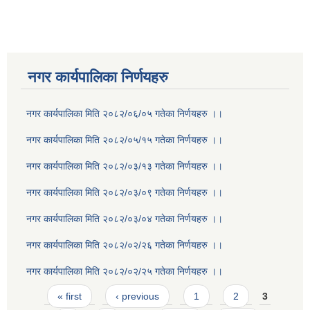
नगर कार्यपालिका निर्णयहरु
नगर कार्यपालिका मिति २०८२/०६/०५ गतेका निर्णयहरु ।।
नगर कार्यपालिका मिति २०८२/०५/१५ गतेका निर्णयहरु ।।
नगर कार्यपालिका मिति २०८२/०३/१३ गतेका निर्णयहरु ।।
नगर कार्यपालिका मिति २०८२/०३/०९ गतेका निर्णयहरु ।।
नगर कार्यपालिका मिति २०८२/०३/०४ गतेका निर्णयहरु ।।
नगर कार्यपालिका मिति २०८२/०२/२६ गतेका निर्णयहरु ।।
नगर कार्यपालिका मिति २०८२/०२/२५ गतेका निर्णयहरु ।।
Pages
« first
‹ previous
1
2
3