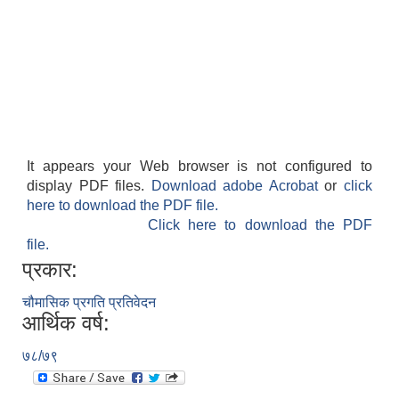
It appears your Web browser is not configured to
display PDF files.
Download adobe Acrobat
or
click
here to download the PDF file.
Click here to download the PDF
file.
प्रकार:
चौमासिक प्रगति प्रतिवेदन
आर्थिक वर्ष:
७८/७९