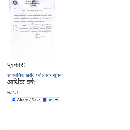
प्रकार:
सार्वजनिक खरीद / बोलपत्र सूचना
आर्थिक वर्ष:
७८/७९