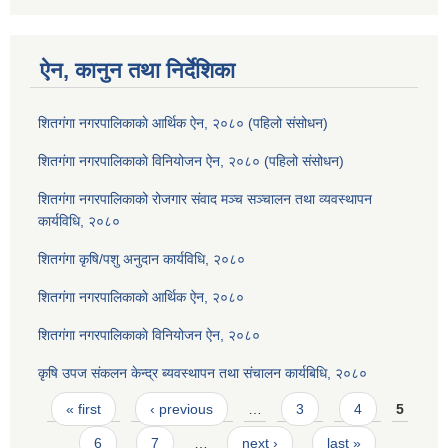
ऐन, कानुन तथा निर्देशिका
शितगंगा नगरपालिकाकाे आर्थिक ऐन, २०८० (पहिलो संसोधन)
शितगंगा नगरपालिकाकाे विनियोजन ऐन, २०८० (पहिलो संसोधन)
शितगंगा नगरपालिकाको रोजगार संवाद मञ्च सञ्चालन तथा व्यवस्थापन
कार्यविधि, २०८०
शितगंगा कृषि/पशु अनुदान कार्यविधि, २०८०
शितगंगा नगरपालिकाकाे आर्थिक ऐन, २०८०
शितगंगा नगरपालिकाकाे विनियोजन ऐन, २०८०
कृषि उपज संकलन केन्द्र ब्यवस्थापन तथा संचालन कार्यबिधि, २०८०
Pages
« first
‹ previous
…
3
4
5
6
7
…
next ›
last »