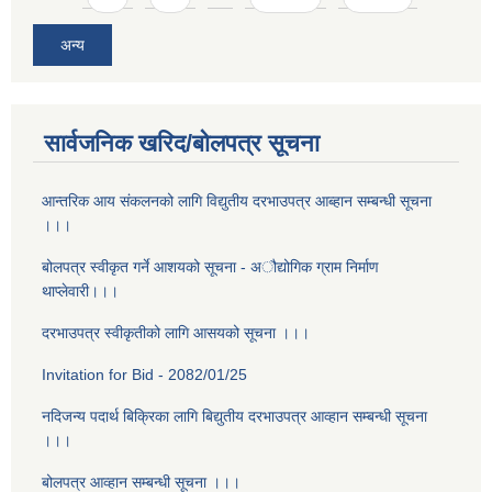
अन्य
सार्वजनिक खरिद/बोलपत्र सूचना
आन्तरिक आय संकलनको लागि विद्युतीय दरभाउपत्र आब्हान सम्बन्धी सूचना
।।।
बोलपत्र स्वीकृत गर्ने आशयको सूचना - अौद्योगिक ग्राम निर्माण
थाप्लेवारी।।।
दरभाउपत्र स्वीकृतीको लागि आसयको सूचना ।।।
Invitation for Bid - 2082/01/25
नदिजन्य पदार्थ बिक्रिका लागि बिद्युतीय दरभाउपत्र आव्हान सम्बन्धी सूचना
।।।
बोलपत्र आव्हान सम्बन्धी सूचना ।।।