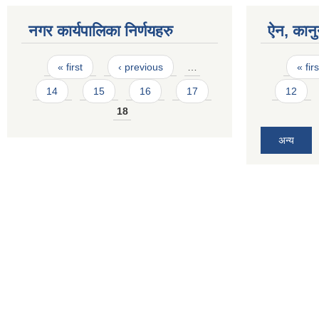
नगर कार्यपालिका निर्णयहरु
ऐन, कानु
Pages
Pages
« first
‹ previous
…
« firs
14
15
16
17
12
18
अन्य