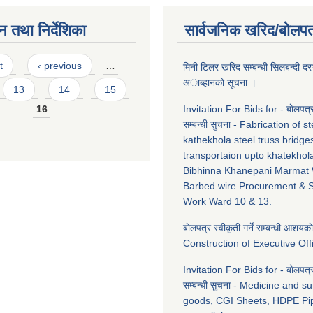
न तथा निर्देशिका
सार्वजनिक खरिद/बोलपत
t
‹ previous
…
मिनी टिलर खरिद सम्बन्धी सिलबन्दी द
अाब्हानकाे सूचना ।
13
14
15
16
Invitation For Bids for - बाेलपत्
सम्बन्धी सुचना - Fabrication of s
kathekhola steel truss bridge
transportaion upto khatekhola
Bibhinna Khanepani Marmat 
Barbed wire Procurement & S
Work Ward 10 & 13.
बाेलपत्र स्वीकृती गर्ने सम्बन्धी आशयका
Construction of Executive Off
Invitation For Bids for - बाेलपत्
सम्बन्धी सुचना - Medicine and su
goods, CGI Sheets, HDPE Pip