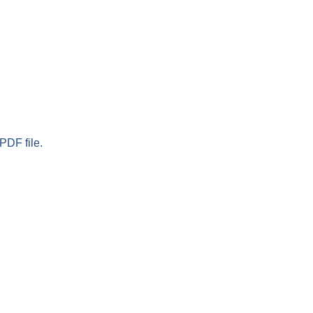
PDF file.