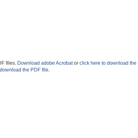
F files.
Download adobe Acrobat
or
click here to download the 
 download the PDF file.