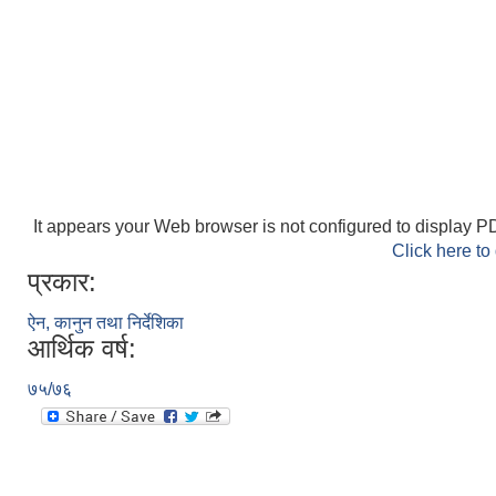
It appears your Web browser is not configured to display PD
Click here to
प्रकार:
ऐन, कानुन तथा निर्देशिका
आर्थिक वर्ष:
७५/७६