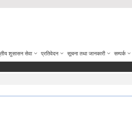
ुतीय शुसासन सेवा
प्रतिवेदन
सूचना तथा जानकारी
सम्पर्क