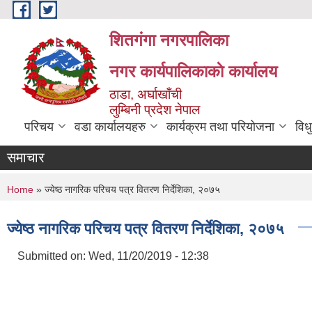
Skip to main content
शितगंगा नगरपालिका
नगर कार्यपालिकाकाे कार्यालय
ठाडा, अर्घाखाँची
लुम्बिनी प्रदेश नेपाल
परिचय
वडा कार्यालयहरु
कार्यक्रम तथा परियोजना
विध
समाचार
You are here
Home
» ज्येष्ठ नागरिक परिचय पत्र वितरण निर्देशिका, २०७५
ज्येष्ठ नागरिक परिचय पत्र वितरण निर्देशिका, २०७५
Submitted on:
Wed, 11/20/2019 - 12:38