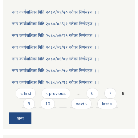
नगर कार्यपालिका मिति २०८०/०९/२० गतेका निर्णयहरु ।।
नगर कार्यपालिका मिति २०८०/०८/२९ गतेका निर्णयहरु ।।
नगर कार्यपालिका मिति २०८०/०७/२१ गतेका निर्णयहरु ।।
नगर कार्यपालिका मिति २०८०/०६/२९ गतेका निर्णयहरु ।।
नगर कार्यपालिका मिति २०८०/०६/०४ गतेका निर्णयहरु ।।
नगर कार्यपालिका मिति २०८०/०५/१० गतेका निर्णयहरु ।।
नगर कार्यपालिका मिति २०८०/०४/२८ गतेका निर्णयहरु ।।
Pages
« first
‹ previous
…
6
7
8
9
10
…
next ›
last »
अन्य