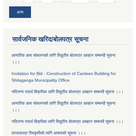
अन्य
सार्वजनिक खरिद/बोलपत्र सूचना
आन्तरिक आय संकलनको लागि विद्युतीय बोलपत्र आव्हान सम्बन्धी सूचना
।।।
Invitation for Bid - Construction of Canteen Building for
Shitaganga Municipality Office
नदिजन्य पदार्थ बिक्रीका लागि विद्युतीय बोलपत्र आब्हान सम्बन्धी सूचना ।।।
आन्तरिक आय संकलनको लागि विद्युतीय बोलपत्र आव्हान सम्बन्धी सूचना
।।।
नदिजन्य पदार्थ बिक्रीका लागि विद्युतीय बोलपत्र आब्हान सम्बन्धी सूचना ।।।
दरभाउपत्र स्विकृतीको लागि आसयको सूचना ।।।