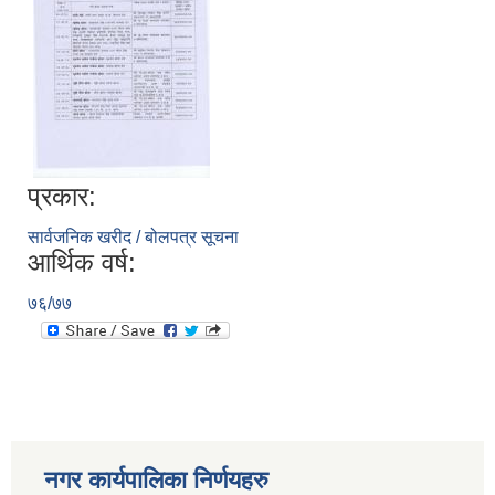
प्रकार:
सार्वजनिक खरीद / बोलपत्र सूचना
आर्थिक वर्ष:
७६/७७
नगर कार्यपालिका निर्णयहरु