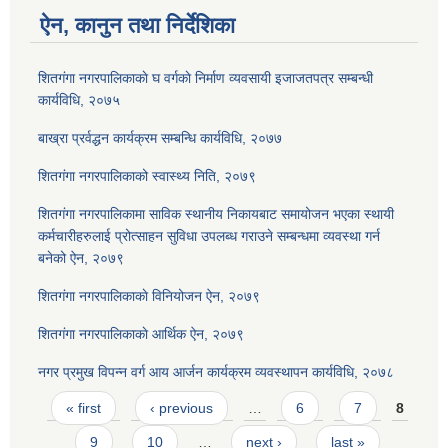
ऐन, कानुन तथा निर्देशिका
शितगंगा नगरपालिकाकाे घ वर्गकाे निर्माण व्यवसायी इजाजतपत्र सम्बन्धी
कार्यविधि, २०७५
बाख्रा प्रर्वद्धन कार्यक्रम सम्बन्धि कार्यविधि, २०७७
शितगंगा नगरपालिकाको स्वास्थ्य निति, २०७९
शितगंगा नगरपालिकामा साविक स्थानीय निकायबाट समायोजन भएका स्थायी
कर्मचारीहरुलाई प्रोत्साहन सुविधा उपलब्ध गराउने सम्बन्धमा व्यवस्था गर्न
बनेको ऐन, २०७९
शितगंगा नगरपालिकाकाे विनियोजन ऐन, २०७९
शितगंगा नगरपालिकाकाे आर्थिक ऐन, २०७९
नगर प्रमुख विपन्न वर्ग आय आर्जन कार्यक्रम व्यवस्थापन कार्यविधि, २०७८
Pages
« first
‹ previous
…
6
7
8
9
10
…
next ›
last »