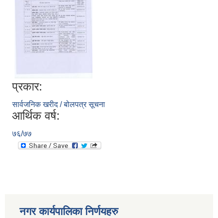
प्रकार:
सार्वजनिक खरीद / बोलपत्र सूचना
आर्थिक वर्ष:
७६/७७
नगर कार्यपालिका निर्णयहरु