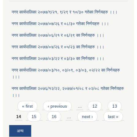
नगर कार्यपालिका २०७७/९/२१, ९/२९ र १०/३० गतेका निर्णयहरु ।।।
नगर कार्यपालिका २०७७/०७/२६ र ०८/३० गतेका निर्णयहरु ।।।
नगर कार्यपालिका २०७७/०६/२१ र ०६/२९ का निर्णयहरु ।।।
नगर कार्यपालिका २०७७/०४/२६ र ०५/२३ का निर्णयहरु ।।।
नगर कार्यपालिका २०७७/०३/२२ र ०३/३० का निर्णयहरु ।।।
नगर कार्यपालिका २०७७/०३/१०, ०३/०९, ०३/०३, ०२/२२ का निर्णयहरु
।।।
नगर कार्यपालिका २०७६/१२/२२, २०७७/०१/०८ र ०२/०८ गतेका निर्णयहरु
।।।
Pages
« first
‹ previous
…
12
13
14
15
16
…
next ›
last »
अन्य