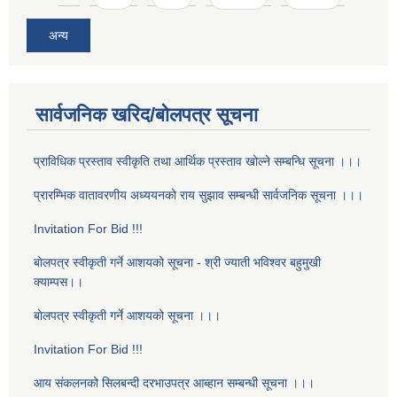
अन्य
सार्वजनिक खरिद/बोलपत्र सूचना
प्राविधिक प्रस्ताव स्वीकृति तथा आर्थिक प्रस्ताव खोल्ने सम्बन्धि सूचना ।।।
प्रारम्भिक वातावरणीय अध्ययनको राय सुझाव सम्बन्धी सार्वजनिक सूचना ।।।
Invitation For Bid !!!
बाेलपत्र स्वीकृती गर्ने आशयको सूचना - श्री ज्याती भविश्वर बहुमुखी
क्याम्पस।।
बाेलपत्र स्वीकृती गर्ने आशयको सूचना ।।।
Invitation For Bid !!!
आय संकलनको सिलबन्दी दरभाउपत्र आब्हान सम्बन्धी सूचना ।।।