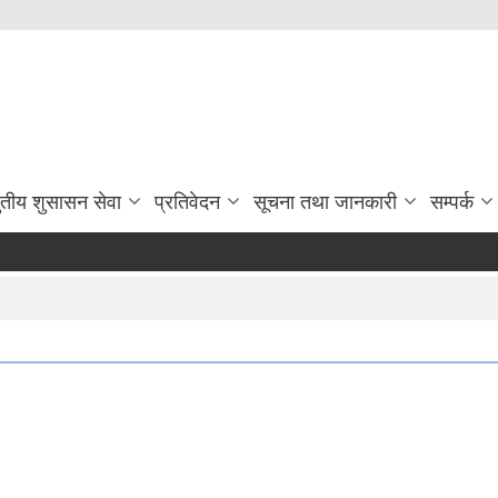
ुतीय शुसासन सेवा
प्रतिवेदन
सूचना तथा जानकारी
सम्पर्क