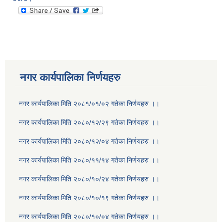
नगर कार्यपालिका निर्णयहरु
नगर कार्यपालिका मिति २०८१/०१/०२ गतेका निर्णयहरु ।।
नगर कार्यपालिका मिति २०८०/१२/२९ गतेका निर्णयहरु ।।
नगर कार्यपालिका मिति २०८०/१२/०४ गतेका निर्णयहरु ।।
नगर कार्यपालिका मिति २०८०/११/१४ गतेका निर्णयहरु ।।
नगर कार्यपालिका मिति २०८०/१०/२४ गतेका निर्णयहरु ।।
नगर कार्यपालिका मिति २०८०/१०/१९ गतेका निर्णयहरु ।।
नगर कार्यपालिका मिति २०८०/१०/०४ गतेका निर्णयहरु ।।