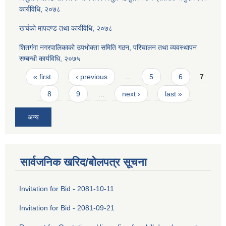
कार्यविधि, २०७८
खर्चको मापदण्ड तथा कार्यविधि, २०७८
शितगंगा नगरपालिकाको उपभोक्ता समिति गठन, परिचालन तथा व्यवस्थापन
सम्बन्धी कार्यविधि, २०७५
Pages
« first
‹ previous
…
5
6
7
8
9
…
next ›
last »
अन्य
सार्वजनिक खरिद/बोलपत्र सूचना
Invitation for Bid - 2081-10-11
Invitation for Bid - 2081-09-21