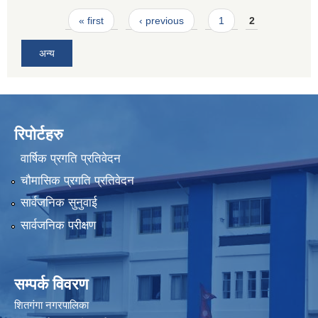
Pages
« first
‹ previous
1
2
अन्य
रिपोर्टहरु
वार्षिक प्रगति प्रतिवेदन
चौमासिक प्रगति प्रतिवेदन
सार्वजनिक सुनुवाई
सार्वजनिक परीक्षण
सम्पर्क विवरण
शितगंगा नगरपालिका