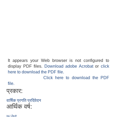
It appears your Web browser is not configured to
display PDF files.
Download adobe Acrobat
or
click
here to download the PDF file.
Click here to download the PDF
file.
प्रकार:
वार्षिक प्रगति प्रदिवेदन
आर्थिक वर्ष:
७८/७९