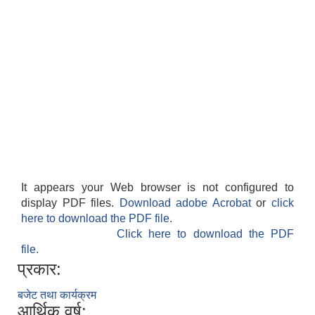
It appears your Web browser is not configured to
display PDF files.
Download adobe Acrobat
or
click
here to download the PDF file.
Click here to download the PDF
file.
प्रकार:
बजेट तथा कार्यक्रम
आर्थिक वर्ष: