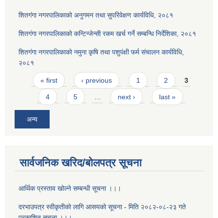
शितगंगा नगरपालिकाको अनुगमन तथा सुपरिवेक्षण कार्यविधि, २०८१
शितगंगा नगरपालिकाको कन्टिन्जेन्सी रकम खर्च गर्ने सम्बन्धि निर्देशिका, २०८१
शितगंगा नगरपालिकाको नमुना कृषि तथा पशुपंक्षी फर्म संचालन कार्यविधि,
२०८१
Pages
« first
‹ previous
1
2
3
4
5
…
next ›
last »
अन्य
सार्वजनिक खरिद/बोलपत्र सूचना
आर्थिक प्रस्ताव खोल्ने सम्बन्धी सूचना ।।।
दरभाउपत्र स्वीकृतीको लागि आसयको सूचना - मिति २०८२-०८-२३ गते
प्रकाशित सूचना ।।।