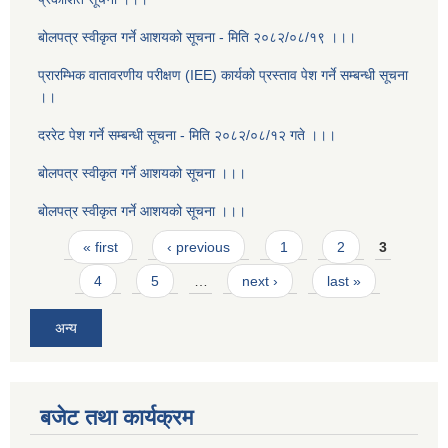
बोलपत्र स्वीकृत गर्ने आशयको सूचना - मिति २०८२/०८/१९ ।।।
प्रारम्भिक वातावरणीय परीक्षण (IEE) कार्यको प्रस्ताव पेश गर्ने सम्बन्धी सूचना
।।
दररेट पेश गर्ने सम्बन्धी सूचना - मिति २०८२/०८/१२ गते ।।।
बोलपत्र स्वीकृत गर्ने आशयको सूचना ।।।
बोलपत्र स्वीकृत गर्ने आशयको सूचना ।।।
Pages
« first
‹ previous
1
2
3
4
5
…
next ›
last »
अन्य
बजेट तथा कार्यक्रम