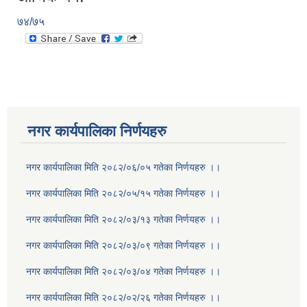
७४/७५
नगर कार्यपालिका निर्णयहरु
नगर कार्यपालिका मिति २०८२/०६/०५ गतेका निर्णयहरु ।।
नगर कार्यपालिका मिति २०८२/०५/१५ गतेका निर्णयहरु ।।
नगर कार्यपालिका मिति २०८२/०३/१३ गतेका निर्णयहरु ।।
नगर कार्यपालिका मिति २०८२/०३/०९ गतेका निर्णयहरु ।।
नगर कार्यपालिका मिति २०८२/०३/०४ गतेका निर्णयहरु ।।
नगर कार्यपालिका मिति २०८२/०२/२६ गतेका निर्णयहरु ।।