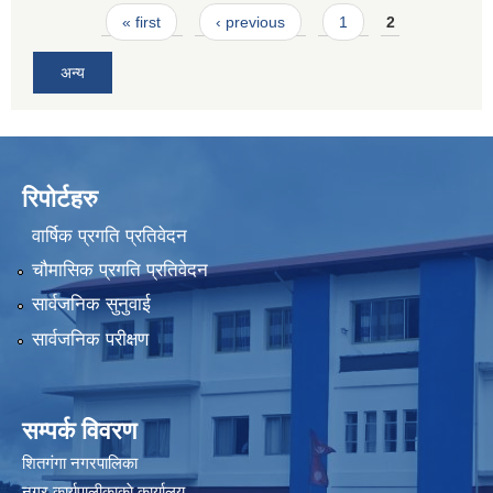
Pages
« first
‹ previous
1
2
अन्य
रिपोर्टहरु
वार्षिक प्रगति प्रतिवेदन
चौमासिक प्रगति प्रतिवेदन
सार्वजनिक सुनुवाई
सार्वजनिक परीक्षण
सम्पर्क विवरण
शितगंगा नगरपालिका
नगर कार्यपालीकाकाे कार्यालय