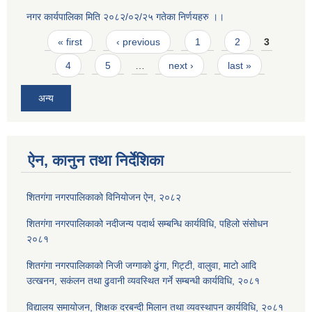
नगर कार्यपालिका मिति २०८२/०२/२५ गतेका निर्णयहरु ।।
Pages
« first
‹ previous
1
2
3
4
5
…
next ›
last »
अन्य
ऐन, कानुन तथा निर्देशिका
शितगंगा नगरपालिकाको विनियोजन ऐन, २०८२
शितगंगा नगरपालिकाको नदीजन्य पदार्थ सम्बन्धि कार्यविधि, पहिलो संसोधन
२०८१
शितगंगा नगरपालिकाको निजी जग्गाको ढुंगा, गिट्टी, वालुवा, माटो आदि
उत्खनन, सकंलन तथा ढुवानी व्यवस्थित गर्ने सम्बन्धी कार्यविधि, २०८१
विद्यालय समायोजन, शिक्षक दरबन्दी मिलान तथा व्यवस्थापन कार्यविधि, २०८१