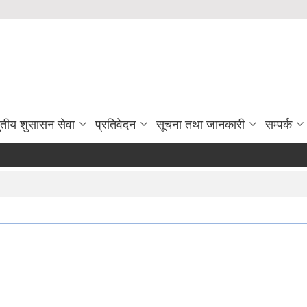
ुतीय शुसासन सेवा
प्रतिवेदन
सूचना तथा जानकारी
सम्पर्क