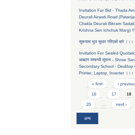
Invitation For Bid - Thada A
Deurali Airwati Road (Patanja
Chakla Deurali Bikram Sadak
Krishna Sen Ichchuk Marg) !!
सूचनामा भुल सुधार गरिएकाे बारे ।।।
Invitation For Sealed Quotation
आब्हान सम्बन्धी सूचना - Shree Sa
Secondary School - Desktop
Printer, Laptop, Inverter ।।।
Pages
« first
‹ previou
16
17
18
20
…
next ›
अन्य