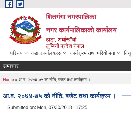
Skip to main content
शितगंगा नगरपालिका
नगर कार्यपालिकाकाे कार्यालय
ठाडा, अर्घाखाँची
लुम्बिनी प्रदेश नेपाल
परिचय
वडा कार्यालयहरु
कार्यक्रम तथा परियोजना
विध
समाचार
You are here
Home
» आ.व. २०७४-७५ को नीति, बजेट तथा कार्यक्रम ।
आ.व. २०७४-७५ को नीति, बजेट तथा कार्यक्रम ।
Submitted on:
Mon, 07/30/2018 - 17:25