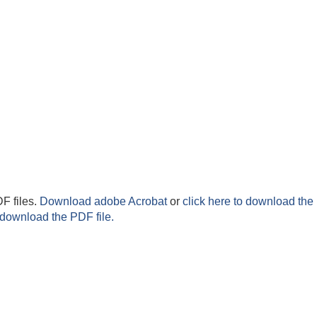
F files.
Download adobe Acrobat
or
click here to download the 
 download the PDF file.