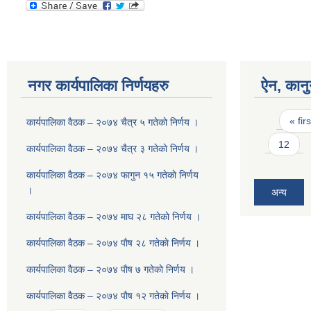
नगर कार्यपालिका निर्णयहरु
ऐन, कानु
Pages
« firs
कार्यपालिका वैठक – २०७४ चैत्र ५ गतेकाे निर्णय ।
12
कार्यपालिका वैठक – २०७४ चैत्र ३ गतेकाे निर्णय ।
कार्यपालिका वैठक – २०७४ फागुन १५ गतेकाे निर्णय
।
अन्य
कार्यपालिका वैठक – २०७४ माघ २८ गतेकाे निर्णय ।
कार्यपालिका वैठक – २०७४ पाैष २८ गतेकाे निर्णय ।
कार्यपालिका वैठक – २०७४ पाैष ७ गतेकाे निर्णय ।
कार्यपालिका वैठक – २०७४ पाैष १२ गतेकाे निर्णय ।