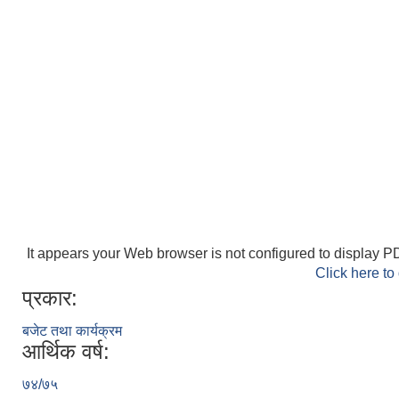
It appears your Web browser is not configured to display PD
Click here to
प्रकार:
बजेट तथा कार्यक्रम
आर्थिक वर्ष:
७४/७५