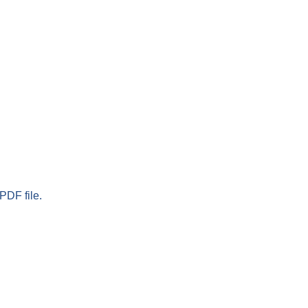
PDF file.