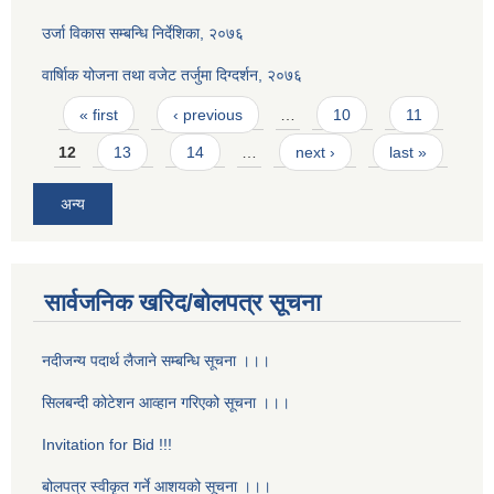
उर्जा विकास सम्बन्धि निर्देशिका, २०७६
वार्षािक योजना तथा वजेट तर्जुमा दिग्दर्शन, २०७६
Pages
« first
‹ previous
…
10
11
12
13
14
…
next ›
last »
अन्य
सार्वजनिक खरिद/बोलपत्र सूचना
नदीजन्य पदार्थ लैजाने सम्बन्धि सूचना ।।।
सिलबन्दी कोटेशन आव्हान गरिएको सूचना ।।।
Invitation for Bid !!!
बोलपत्र स्वीकृत गर्ने आशयको सूचना ।।।