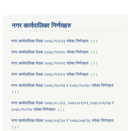
नगर कार्यपालिका निर्णयहरु
नगर कार्यपालिका वैठक २०७८/१२/२३ गतेका निर्णयहरु ।।।
नगर कार्यपालिका वैठक २०७८/११/२० गतेका निर्णयहरु ।।।
नगर कार्यपालिका वैठक २०७८/११/०९ गतेका निर्णयहरु ।।।
नगर कार्यपालिका वैठक २०७८/११/०९ गतेका निर्णयहरु ।।।
नगर कार्यपालिका वैठक २०७८/१०/१४ र २०७८/१०/२० गतेका निर्णयहरु
।।।
नगर कार्यपालिका वैठक २०७८/०८/२२, २०७८/०९/०९,२०७८/०९/२७ र
२०७८/१०/१४ गतेका निर्णयहरु ।।।
नगर कार्यपालिका वैठक २०७८/०६/२० र २०७८/०७/२६ गतेका निर्णयहरु
।।।