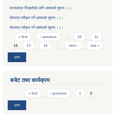
दरभाउपत्र स्विकृतीको लागि आसयको सूचना ।।।
बोलपत्र स्वीकृत गर्ने आशयको सूचना ।।।
बोलपत्र स्वीकृत गर्ने आशयको सूचना ।।।
Pages
« first
‹ previous
…
10
11
12
13
14
…
next ›
last »
अन्य
बजेट तथा कार्यक्रम
Pages
« first
‹ previous
1
2
अन्य