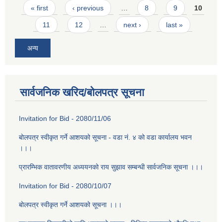
Pages
« first
‹ previous
…
8
9
10
11
12
…
next ›
last »
अन्य
सार्वजनिक खरिद/बोलपत्र सूचना
Invitation for Bid - 2080/11/06
बोलपत्र स्वीकृत गर्ने आशयको सूचना - वडा न‌ं. ४ को वडा कार्यालय भवन
।।।
प्रारम्भिक वातावरणीय अध्ययनको राय सुझाव सम्बन्धी सार्वजनिक सूचना ।।।
Invitation for Bid - 2080/10/07
बोलपत्र स्वीकृत गर्ने आशयको सूचना ।।।