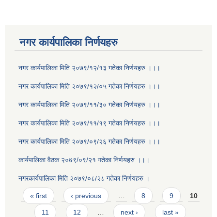
नगर कार्यपालिका निर्णयहरु
नगर कार्यपालिका मिति २०७९/१२/१३ गतेका निर्णयहरु ।।।
नगर कार्यपालिका मिति २०७९/१२/०५ गतेका निर्णयहरु ।।।
नगर कार्यपालिका मिति २०७९/११/३० गतेका निर्णयहरु ।।।
नगर कार्यपालिका मिति २०७९/११/१९ गतेका निर्णयहरु ।।।
नगर कार्यपालिका मिति २०७९/०९/२६ गतेका निर्णयहरु ।।।
कार्यपालिका वैठक २०७९/०९/२१ गतेका निर्णयहरु ।।।
नगरकार्यपालिका मिति २०७९/०८/२८ गतेका निर्णयहरु ।
Pages
« first
‹ previous
…
8
9
10
11
12
…
next ›
last »