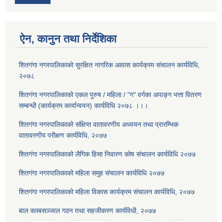
ऐन, कानुन तथा निर्देशिका
शितगंगा नगरपालिकाकाे सुरक्षित नागरिक आवास कार्यक्रम संचालन कार्यविधि,
२०७८
शितगंगा नगरपालिकाकाे एकल पुरुष / महिला / "ग" वर्गका अपाङ्ग भत्ता वितरण
सम्बन्धी (कार्यक्रम कार्यान्वयन) कार्यविधि २०७८ ।।।
शितगंगा नगरपालिकाको संक्षिप्त वातावरणीय अध्ययन तथा प्रारम्भिक
वातावरणीय परीक्षण कार्यविधि, २०७७
शितगंगा नगरपालिकाको लैगिक हि‌सा निवारण कोष संचालन कार्यविधि २०७७
शितगंगा नगरपालिकाको महिला समुह संचालन कार्यविधि २०७७
शितगंगा नगरपालिकाको महिला विकास कार्यक्रम संचालन कार्यविधि, २०७७
बाल क्लबसञ्जाल गठन तथा सहजीकरण कार्यविधी, २०७७