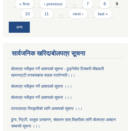
Pages
« first
‹ previous
…
7
8
9
10
11
…
next ›
last »
अन्य
सार्वजनिक खरिद/बोलपत्र सूचना
बोलपत्र स्वीकृत गर्ने आशयको सूचना - ढुङ्गेसेरा टिक्करी मौबावारी
खयरभट्टी वनकसबास सडक स्तरोन्नती।।।
बोलपत्र स्वीकृत गर्ने आशयको सूचना ।।।
बोलपत्र स्वीकृत गर्ने आशयको सूचना ।।।
दरभाउपत्र स्विकृतीको लागि आसयको सूचना ।।।
ढुंगा, गिट्टी, वालुवा उत्खनन्, संकलन एवम् विक्रीका लागि बोलपत्र आब्हान
सम्बन्धी सूचना ।।।