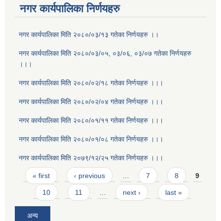
नगर कार्यपालिका निर्णयहरु
नगर कार्यपालिका मिति २०८०/०३/१३ गतेका निर्णयहरु ।।
नगर कार्यपालिका मिति २०८०/०३/०५, ०३/०६, ०३/०७ गतेका निर्णयहरु
।।।
नगर कार्यपालिका मिति २०८०/०२/१८ गतेका निर्णयहरु ।।।
नगर कार्यपालिका मिति २०८०/०२/०४ गतेका निर्णयहरु ।।।
नगर कार्यपालिका मिति २०८०/०१/११ गतेका निर्णयहरु ।।।
नगर कार्यपालिका मिति २०८०/०१/०८ गतेका निर्णयहरु ।।।
नगर कार्यपालिका मिति २०७९/१२/२५ गतेका निर्णयहरु ।।।
Pages
« first
‹ previous
…
7
8
9
10
11
…
next ›
last »
अन्य