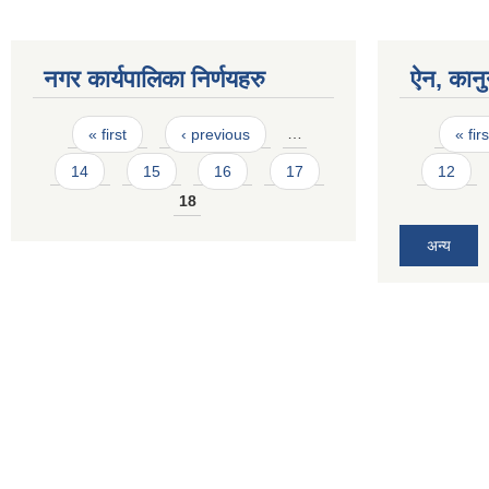
नगर कार्यपालिका निर्णयहरु
ऐन, कानु
Pages
Pages
« first
‹ previous
…
« firs
14
15
16
17
12
18
अन्य