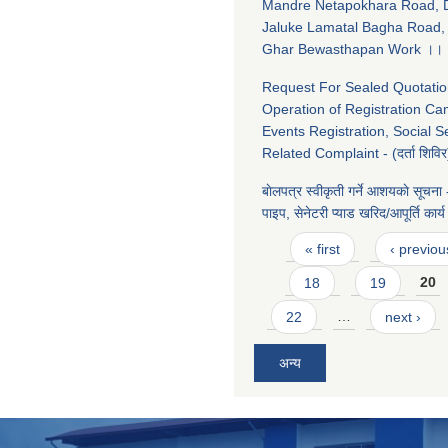
Mandre Netapokhara Road, D
Jaluke Lamatal Bagha Road, 
Ghar Bewasthapan Work ।।
Request For Sealed Quotatio
Operation of Registration Ca
Events Registration, Social S
Related Complaint - (दर्ता शिविर
बाेलपत्र स्वीकृती गर्ने आशयकाे सूचना
पाइप, सेनेटरी प्याड खरिद/आपूर्ति कार
Pages
« first
‹ previou
18
19
20
22
…
next ›
अन्य