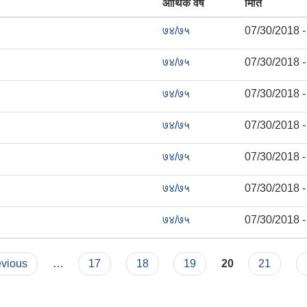
आर्थिक वर्ष
मिति
७४/७५
07/30/2018 -
७४/७५
07/30/2018 -
७४/७५
07/30/2018 -
७४/७५
07/30/2018 -
७४/७५
07/30/2018 -
७४/७५
07/30/2018 -
७४/७५
07/30/2018 -
evious
…
17
18
19
20
21