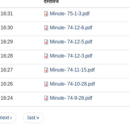
दस्तावेज
 16:31
Minute- 75-1-3.pdf
 16:30
Minute- 74-12-6.pdf
 16:29
Minute- 74-12-5.pdf
 16:28
Minute- 74-12-3.pdf
 16:27
Minute- 74-11-15.pdf
 16:26
Minute- 74-10-28.pdf
 16:24
Minute- 74-9-28.pdf
next ›
last »