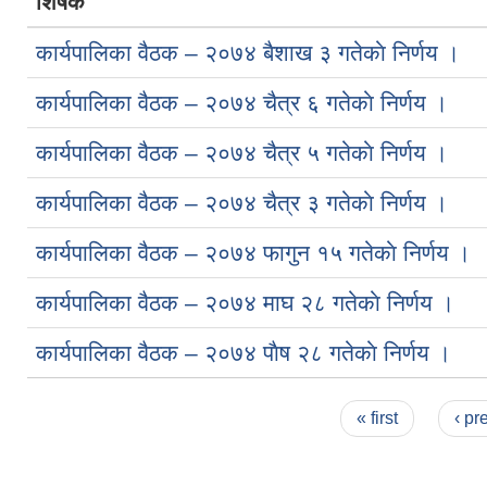
शिर्षक
कार्यपालिका वैठक – २०७४ बैशाख ३ गतेकाे निर्णय ।
कार्यपालिका वैठक – २०७४ चैत्र ६ गतेकाे निर्णय ।
कार्यपालिका वैठक – २०७४ चैत्र ५ गतेकाे निर्णय ।
कार्यपालिका वैठक – २०७४ चैत्र ३ गतेकाे निर्णय ।
कार्यपालिका वैठक – २०७४ फागुन १५ गतेकाे निर्णय ।
कार्यपालिका वैठक – २०७४ माघ २८ गतेकाे निर्णय ।
कार्यपालिका वैठक – २०७४ पाैष २८ गतेकाे निर्णय ।
Pages
« first
‹ pr