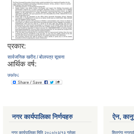
प्रकार:
सार्वजनिक खरीद / बोलपत्र सूचना
आर्थिक वर्ष:
७७/७८
नगर कार्यपालिका निर्णयहरु
ऐन, कानु
नगर कार्यपालिका मिति २०८०/०३/१३ गतेका
शितगंगा नगरपा