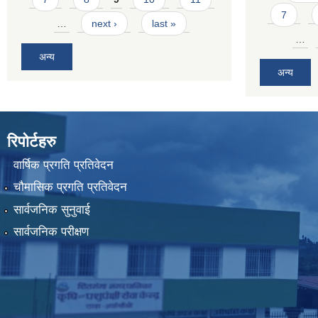
7
…
next ›
last »
…
अन्य
अन्य
रिपोर्टहरु
वार्षिक प्रगति प्रतिवेदन
चौमासिक प्रगति प्रतिवेदन
सार्वजनिक सुनुवाई
सार्वजनिक परीक्षण