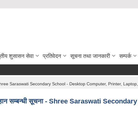
ुतीय शुसासन सेवा
प्रतिवेदन
सूचना तथा जानकारी
सम्पर्क
ना - Shree Saraswati Secondary School - Desktop Computer, Printer, Laptop
ब्हान सम्बन्धी सूचना - Shree Saraswati Second