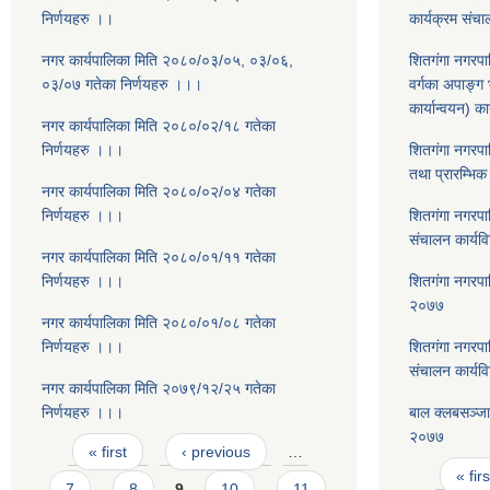
निर्णयहरु ।।
कार्यक्रम संच
नगर कार्यपालिका मिति २०८०/०३/०५, ०३/०६,
शितगंगा नगरपा
०३/०७ गतेका निर्णयहरु ।।।
वर्गका अपाङ्ग भ
कार्यान्वयन) 
नगर कार्यपालिका मिति २०८०/०२/१८ गतेका
निर्णयहरु ।।।
शितगंगा नगरपा
तथा प्रारम्भिक
नगर कार्यपालिका मिति २०८०/०२/०४ गतेका
निर्णयहरु ।।।
शितगंगा नगरपा
संचालन कार्य
नगर कार्यपालिका मिति २०८०/०१/११ गतेका
निर्णयहरु ।।।
शितगंगा नगरपा
२०७७
नगर कार्यपालिका मिति २०८०/०१/०८ गतेका
निर्णयहरु ।।।
शितगंगा नगरपा
संचालन कार्यव
नगर कार्यपालिका मिति २०७९/१२/२५ गतेका
निर्णयहरु ।।।
बाल क्लबसञ्ज
२०७७
Pages
« first
‹ previous
…
Pages
« firs
7
8
9
10
11