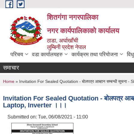
Skip to main content
शितगंगा नगरपालिका
नगर कार्यपालिकाकाे कार्यालय
ठाडा, अर्घाखाँची
लुम्बिनी प्रदेश नेपाल
परिचय
वडा कार्यालयहरु
कार्यक्रम तथा परियोजना
विध
समाचार
You are here
Home
» Invitation For Sealed Quotation - बाेलपत्र आब्हान सम्बन्धी सूच
Invitation For Sealed Quotation - बाेलपत्र आ
Laptop, Inverter ।।।
Submitted on:
Tue, 06/08/2021 - 11:00